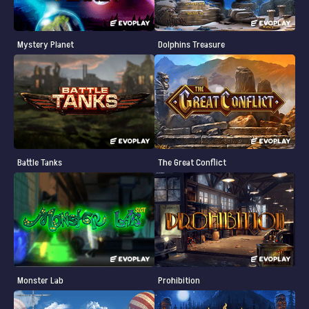
Mystery Planet
Dolphins Treasure
Battle Tanks
The Great Conflict
Monster Lab
Prohibition