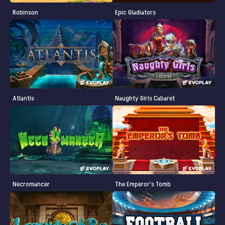
Robinson
Epic Gladiators
Atlantis
Naughty Girls Cabaret
Necromancer
The Emperor’s Tomb