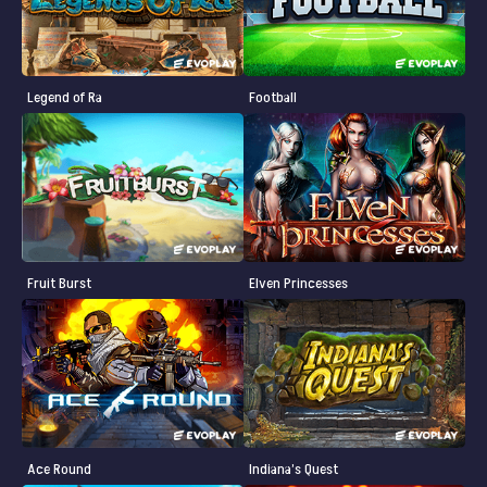
Legend of Ra
Football
Fruit Burst
Elven Princesses
Ace Round
Indiana’s Quest