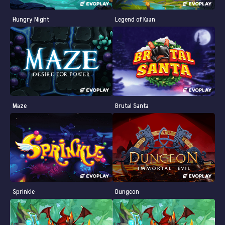
Hungry Night
Legend of Kaan
Maze
Brutal Santa
Sprinkle
Dungeon