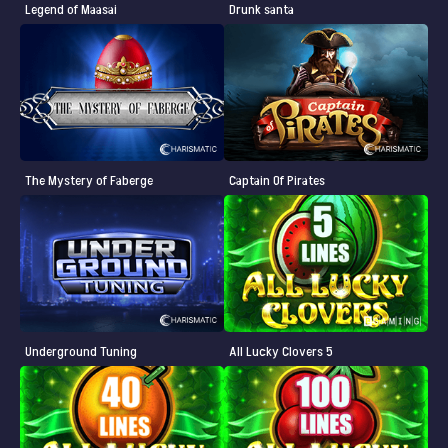
Legend of Maasai
Drunk santa
The Mystery of Faberge
Captain Of Pirates
Underground Tuning
All Lucky Clovers 5