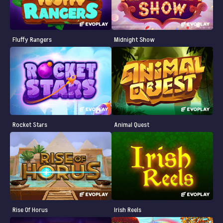
Fluffy Rangers
Midnight Show
Rocket Stars
Animal Quest
Rise Of Horus
Irish Reels