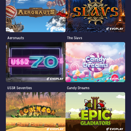
Aeronauts
The Slavs
USSR Seventies
Candy Dreams