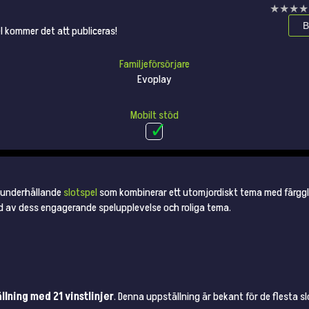
★★★★
★★★★
B
l kommer det att publiceras!
Familjeförsörjare
Evoplay
Mobilt stöd
h underhållande
slotspel
som kombinerar ett utomjordiskt tema med färgglad
nd av dess engagerande spelupplevelse och roliga tema.
llning med 21 vinstlinjer
. Denna uppställning är bekant för de flesta sl