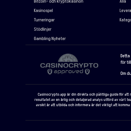
Bitcoin- och kryptokasinon
Alla
Kasinospel
Levera
Turneringar
Katego
Stödlinjer
Gambling Nyheter
Detta
för ti
Om du 
Casinocrypto.app är din direkta och pålitliga guide för at
resultatet av en ärlig och detaljerad analys utförd av vårt 
avsikt är att utbilda och informera är det viktigt att komma i