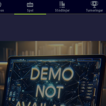
non
Spel
Stödlinjer
Turneringar