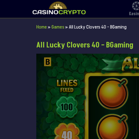
Kasi
Home
»
Games
»
All Lucky Clovers 40 – BGaming
All Lucky Clovers 40 – BGaming