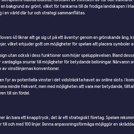
 bakgrund av grönt, vilket för tankarna till de frodiga landskapen i Irlan
g i en värld där tur och strategi sammanflätas.
lovers 40 liknar att ge sig ut på ett äventyr genom en grönskande äng, ka
jer, vilket erbjuder gott om möjligheter för spelare att placera symboler av 
design utan också i dess funktioner som höjer spelupplevelsen. Bland dess
dlar vardagliga snurrar till möjligheter för betydande belöningar. Närvaron 
e av vinstlinjernas konventioner.
en fyr av potentiella vinster i det vidsträckta havet av online slots. I k
ma mindre frekvent, men med möjligheten att vara mer betydande, tillta
 till sin fördel.
r mer än bara ett knapptryck; det är ett strategiskt företag. Spelare rek
 eller till och med 100 linjer. Denna anpassningsförmåga möjliggör en skrä