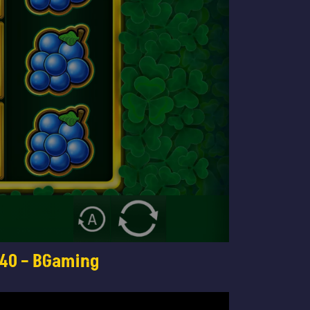
 40 – BGaming