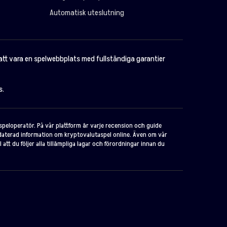
Automatisk uteslutning
att vara en spelwebbplats med fullständiga garantier
s.
speloperatör. På vår plattform är varje recension och guide
ppdaterad information om kryptovalutaspel online. Även om vår
 att du följer alla tillämpliga lagar och förordningar innan du