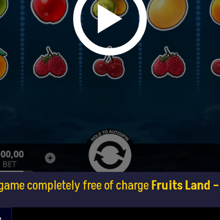
 game completely free of charge
Fruits Land 