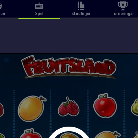
non
Spel
Stödlinjer
Turneringar