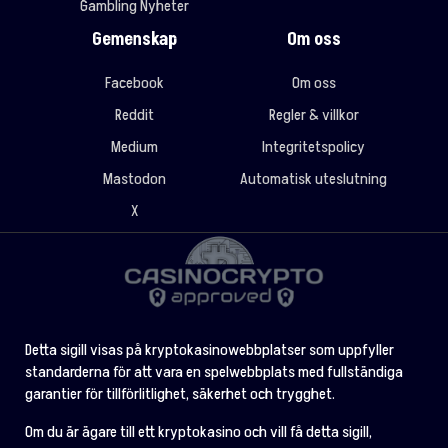
Gambling Nyheter
Gemenskap
Om oss
Facebook
Om oss
Reddit
Regler & villkor
Medium
Integritetspolicy
Mastodon
Automatisk uteslutning
X
Detta sigill visas på kryptokasinowebbplatser som uppfyller
standarderna för att vara en spelwebbplats med fullständiga
garantier för tillförlitlighet, säkerhet och trygghet.
Om du är ägare till ett kryptokasino och vill få detta sigill,