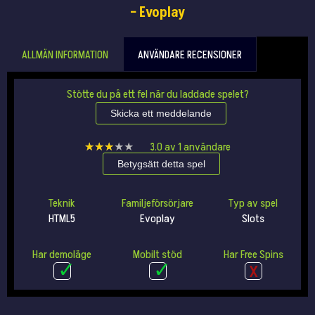
– Evoplay
ALLMÄN INFORMATION
ANVÄNDARE RECENSIONER
Stötte du på ett fel när du laddade spelet?
Skicka ett meddelande
★★★★★
★★★★★
3.0
av
1
användare
Betygsätt detta spel
Teknik
Familjeförsörjare
Typ av spel
HTML5
Evoplay
Slots
Har demoläge
Mobilt stöd
Har Free Spins