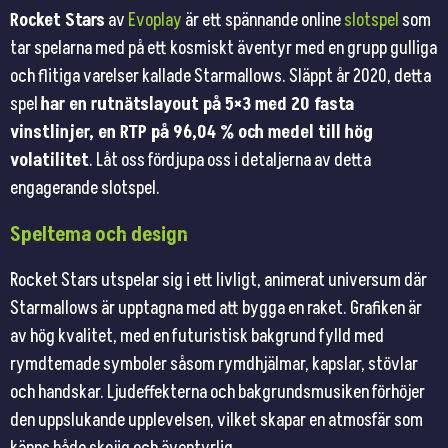
Rocket Stars
av
Evoplay
är ett spännande online
slotspel
som
tar spelarna med på ett kosmiskt äventyr med en grupp gulliga
och flitiga varelser kallade Starmallows. Släppt år 2020, detta
spel
har en rutnätslayout på 5×3 med 20 fasta
vinstlinjer, en RTP på 96,04 % och medel till hög
volatilitet
. Låt oss fördjupa oss i detaljerna av detta
engagerande slotspel.
Speltema och design
Rocket Stars utspelar sig i ett livligt, animerat universum där
Starmallows är upptagna med att bygga en raket. Grafiken är
av hög kvalitet, med en futuristisk bakgrund fylld med
rymdtemade symboler såsom rymdhjälmar, kapslar, stövlar
och handskar. Ljudeffekterna och bakgrundsmusiken förhöjer
den uppslukande upplevelsen, vilket skapar en atmosfär som