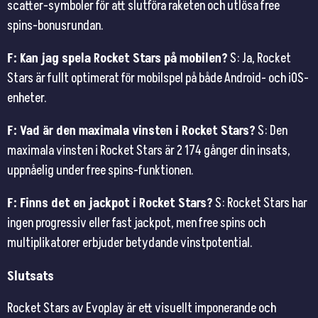
scatter-symboler för att slutföra raketen och utlösa free
spins-bonusrundan.
F: Kan jag spela Rocket Stars på mobilen?
S: Ja, Rocket
Stars är fullt optimerat för mobilspel på både Android- och iOS-
enheter.
F: Vad är den maximala vinsten i Rocket Stars?
S: Den
maximala vinsten i Rocket Stars är 2 174 gånger din insats,
uppnåelig under free spins-funktionen.
F: Finns det en jackpot i Rocket Stars?
S: Rocket Stars har
ingen progressiv eller fast jackpot, men free spins och
multiplikatorer erbjuder betydande vinstpotential.
Slutsats
Rocket Stars av Evoplay är ett visuellt imponerande och