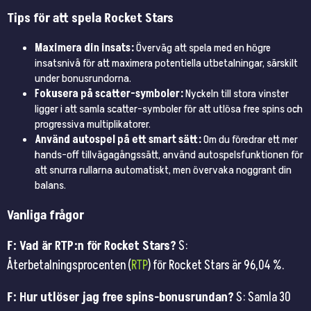
Tips för att spela Rocket Stars
Maximera din insats:
Överväg att spela med en högre
insatsnivå för att maximera potentiella utbetalningar, särskilt
under bonusrundorna.
Fokusera på scatter-symboler:
Nyckeln till stora vinster
ligger i att samla scatter-symboler för att utlösa free spins och
progressiva multiplikatorer.
Använd autospel på ett smart sätt:
Om du föredrar ett mer
hands-off tillvägagångssätt, använd autospelsfunktionen för
att snurra rullarna automatiskt, men övervaka noggrant din
balans.
Vanliga frågor
F: Vad är RTP:n för Rocket Stars?
S:
Återbetalningsprocenten (
RTP
) för Rocket Stars är 96,04 %.
F: Hur utlöser jag free spins-bonusrundan?
S: Samla 30