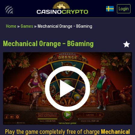
Login
Home
»
Games
»
Mechanical Orange – BGaming
Mechanical Orange – BGaming
Play the game completely free of charge
Mechanical