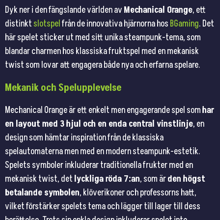
Dyk ner i den fängslande världen av
Mechanical Orange
, ett
distinkt
slotspel
från de innovativa hjärnorna hos
BGaming
. Det
här spelet sticker ut med sitt unika steampunk-tema, som
blandar charmen hos klassiska fruktspel med en mekanisk
twist som lovar att engagera både nya och erfarna spelare.
Mekanik och Spelupplevelse
Mechanical Orange är ett enkelt men engagerande spel som
har
en layout med 3 hjul och en enda central vinstlinje
, en
design som hämtar inspiration från de klassiska
spelautomaterna men med en modern steampunk-estetik.
Spelets symboler inkluderar traditionella frukter med en
mekanisk twist, det
lyckliga röda 7:an
, som är
den högst
betalande symbolen
, klöverikoner och professorns hatt,
vilket förstärker spelets tema och lägger till lager till dess