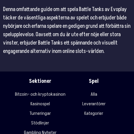
Denna omfattande guide om att spela Battle Tanks av Evoplay
täcker de väsentliga aspekterna av spelet och erbjuder både
nybörjare och erfarna spelare en gedigen grund att förbättra sin
spelupplevelse. Oavsett om du är ute efter nöje eller stora
vinster, erbjuder Battle Tanks ett spännande och visuellt
engagerande alternativ inom online slots-världen.
Sektioner
Spel
Bitcoin- och kryptokasinon
Alla
Kasinospel
Leverantörer
Turneringar
Kategorier
Stödlinjer
Gambling Nyheter