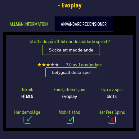
– Evoplay
ALLMÄN INFORMATION
ANVÄNDARE RECENSIONER
Stötte du på ett fel när du laddade spelet?
Skicka ett meddelande
★★★★★
★★★★★
3.0
av
1
användare
Betygsätt detta spel
Teknik
Familjeförsörjare
Typ av spel
HTML5
Evoplay
Slots
Har demoläge
Mobilt stöd
Har Free Spins