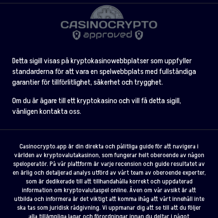
Detta sigill visas på kryptokasinowebbplatser som uppfyller
standarderna för att vara en spelwebbplats med fullständiga
garantier för tillförlitlighet, säkerhet och trygghet.
Om du är ägare till ett kryptokasino och vill få detta sigill,
vänligen kontakta oss.
Casinocrypto.app är din direkta och pålitliga guide för att navigera i
världen av kryptovalutakasinon, som fungerar helt oberoende av någon
speloperatör. På vår plattform är varje recension och guide resultatet av
en ärlig och detaljerad analys utförd av vårt team av oberoende experter,
som är dedikerade till att tillhandahålla korrekt och uppdaterad
information om kryptovalutaspel online. Även om vår avsikt är att
utbilda och informera är det viktigt att komma ihåg att vårt innehåll inte
ska tas som juridisk rådgivning. Vi uppmanar dig att se till att du följer
alla tillämpliga lagar och förordningar innan du deltar i något