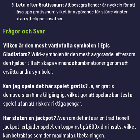
Leta efter Gratissnurr
: Att besegra fiender är nyckeln för att
låsa upp gratissnurr, vilket är avgörande för större vinster
utan ytterligare insatser.
Frågor och Svar
Vilken är den mest värdefulla symbolen i Epic
Gladiators?
Wild-symbolen är den mest avgörande, eftersom
den hjälper till att skapa vinnande kombinationer genom att
ersätta andra symboler.
Kan jag spela det här spelet gratis?
Ja, en gratis
demoversion finns tillgänglig, vilket gör att spelare kan testa
spelet utan att riskera riktiga pengar.
Har sloten en jackpot?
Även om det inte är en traditionell
jackpot, erbjuder spelet en toppvinst på 800x din insats, vilket
kan betraktas som den maximala utbetalningen.