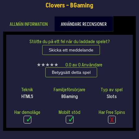
Clovers – BGaming
ALLMÄN INFORMATION
ANVÄNDARE RECENSIONER
Stötte du på ett fel när du laddade spelet?
Skicka ett meddelande
★★★★★
★★★★★
0.0
av
0
Användare
Betygsätt detta spel
Teknik
Familjeförsörjare
Typ av spel
HTML5
BGaming
Slots
Har demoläge
Mobilt stöd
Har Free Spins