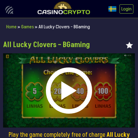
Login
Home
»
Games
»
All Lucky Clovers – BGaming
All Lucky Clovers – BGaming
Play the game completely free of charge
All Lucky