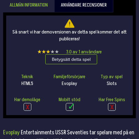
ALLMÄN INFORMATION
ANVÄNDARE RECENSIONER
Så snart vi har demoversionen av detta spel kommer det att
publiceras!
★★★★★
★★★★★
3.0
av
1
användare
Betygsätt detta spel
Teknik
Familjeförsörjare
Typ av spel
HTML5
Evoplay
Slots
Har demoläge
Mobilt stöd
Har Free Spins
Evoplay
Entertainments USSR Seventies tar spelare med på en