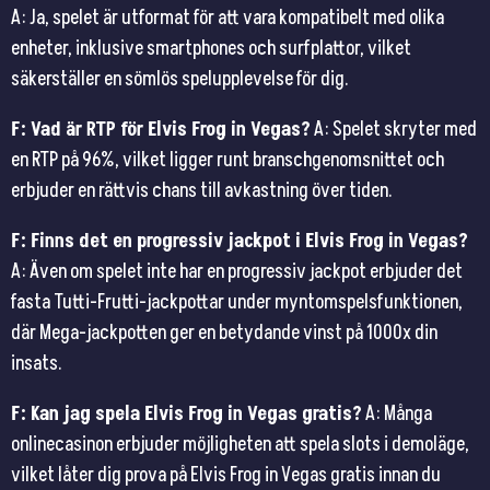
A: Ja, spelet är utformat för att vara kompatibelt med olika
enheter, inklusive smartphones och surfplattor, vilket
säkerställer en sömlös spelupplevelse för dig.
F: Vad är RTP för Elvis Frog in Vegas?
A: Spelet skryter med
en RTP på 96%, vilket ligger runt branschgenomsnittet och
erbjuder en rättvis chans till avkastning över tiden.
F: Finns det en progressiv jackpot i Elvis Frog in Vegas?
A: Även om spelet inte har en progressiv jackpot erbjuder det
fasta Tutti-Frutti-jackpottar under myntomspelsfunktionen,
där Mega-jackpotten ger en betydande vinst på 1000x din
insats.
F: Kan jag spela Elvis Frog in Vegas gratis?
A: Många
onlinecasinon erbjuder möjligheten att spela slots i demoläge,
vilket låter dig prova på Elvis Frog in Vegas gratis innan du