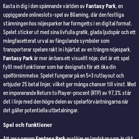
Kasta in dig i den spännande världen av
Fantasy Park
, en
uppiggande onlineslots-spel av BGaming, där den festliga
stämningen hos nöjesparker har formgetts i en digital format.
Spelet sticker ut med sina livfulla grafik, glada ljudspår och ett
mångfasetterat urval av fängslande symboler som
transporterar spelare rakt in i hjärtat av en trängre nöjespark.
Fantasy Park
är mer än bara ett visuellt nöje; det är ett spel
fyllt med funktioner som har designats för att öka din
spelförnimmelse. Spelet fungerar på en 5×3 rutlayout och
erbjuder 25 betal linjer, vilket ger många chanser till vinst. Med
en imponerande Return to Player-procent (RTP) av 97,3% står
det i linje med den högre delen av spelarförväntningarna när
det gäller potentiella utbetalningar.
Spel och funktioner
Att resa genom
Fantasy Park
avslöjar en landskap som är rikt