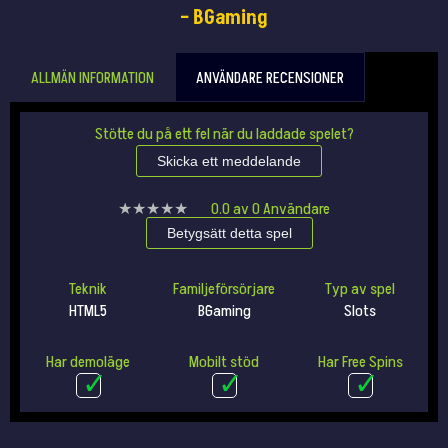
– BGaming
ALLMÄN INFORMATION
ANVÄNDARE RECENSIONER
Stötte du på ett fel när du laddade spelet?
Skicka ett meddelande
★★★★★
★★★★★
0.0
av
0
Användare
Betygsätt detta spel
Teknik
Familjeförsörjare
Typ av spel
HTML5
BGaming
Slots
Har demoläge
Mobilt stöd
Har Free Spins