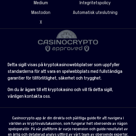
Medium
Integritetspolicy
Mastodon
Automatisk uteslutning
X
Detta sigill visas på kryptokasinowebbplatser som uppfyller
standarderna för att vara en spelwebbplats med fullständiga
garantier för tillförlitlighet, säkerhet och trygghet.
Om du är ägare till ett kryptokasino och vill få detta sigill,
vänligen kontakta oss.
Casinocrypto.app är din direkta och pålitliga guide för att navigera i
världen av kryptovalutakasinon, som fungerar helt oberoende av någon
speloperatör. På vår plattform är varje recension och guide resultatet av
en ärlig och detaljerad analys utförd av vårt team av oberoende experter,