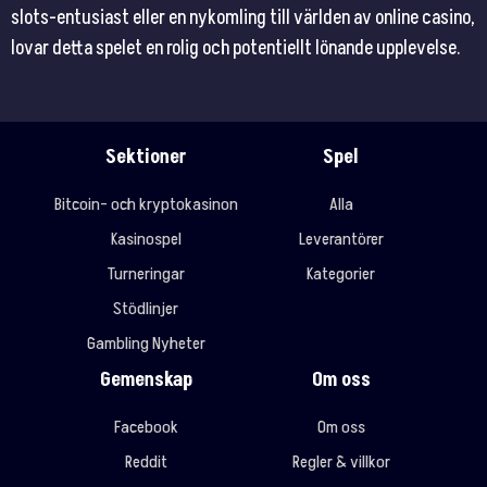
slots-entusiast eller en nykomling till världen av online casino,
lovar detta spelet en rolig och potentiellt lönande upplevelse.
Sektioner
Spel
Bitcoin- och kryptokasinon
Alla
Kasinospel
Leverantörer
Turneringar
Kategorier
Stödlinjer
Gambling Nyheter
Gemenskap
Om oss
Facebook
Om oss
Reddit
Regler & villkor