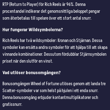
RTP (Return to Player) för Rich Reels är 96%. Denna
procentandel indikerar det genomsnittliga beloppet pengar
som återbetalas till spelare över ett stort antal snurr.
Hur fungerar Wildsymbolerna?
Rich Reels har två wildsymboler: Kronan och Stjärnan. Dessa
symboler kan ersätta andra symboler för att hjälpa till att skapa
vinnande kombinationer. Dessutom fördubblar Stjärnsymbolen
priset när den slutför en vinst.
Vad utlöser bonusomgången?
Bonusomgången Wheel of Fortune utlöses genom att landa tre
Scatter-symboler var som helst på hjulen i ett enda snurr.
Denna bonusomgång erbjuder kontantmultiplikatorer och
gratissnurr.