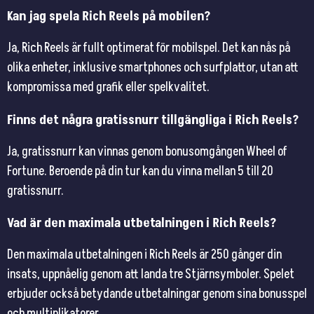
Kan jag spela Rich Reels på mobilen?
Ja, Rich Reels är fullt optimerat för mobilspel. Det kan nås på
olika enheter, inklusive smartphones och surfplattor, utan att
kompromissa med grafik eller spelkvalitet.
Finns det några gratissnurr tillgängliga i Rich Reels?
Ja, gratissnurr kan vinnas genom bonusomgången Wheel of
Fortune. Beroende på din tur kan du vinna mellan 5 till 20
gratissnurr.
Vad är den maximala utbetalningen i Rich Reels?
Den maximala utbetalningen i Rich Reels är 250 gånger din
insats, uppnåelig genom att landa tre Stjärnsymboler. Spelet
erbjuder också betydande utbetalningar genom sina bonusspel
och multiplikatorer.