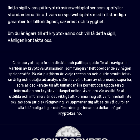
Detta sigill visas på kryptokasinowebbplatser som uppfyller
standarderna för att vara en spelwebbplats med fullständiga
garantier för tillförlitlighet, säkerhet och trygghet.
Om du är ägare till ett kryptokasino och vill få detta sigill,
vänligen kontakta oss.
Casinocrypto.app är din direkta och pålitliga guide för att navigera i
världen av kryptovalutakasinon, som fungerar helt oberoende av någon
speloperatör. På vår plattform är varje recension och guide resultatet av
en ärlig och detaljerad analys utförd av vårt team av oberoende experter,
som är dedikerade till att tillhandahålla korrekt och uppdaterad
information om kryptovalutaspel online. Även om vår avsikt är att
utbilda och informera är det viktigt att komma ihåg att vårt innehåll inte
ska tas som juridisk rådgivning. Vi uppmanar dig att se till att du följer
alla tillämpliga lagar och förordningar innan du deltar i något
kryptokasino.