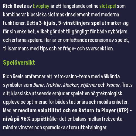
Rich Reels
av
Evoplay
är ett fängslande online
slotspel
som
kombinerar klassiska slotmaskinselement med moderna
funktioner. Detta
3-hjuls, 5-vinstlinjers spel
utmärker sig
för sin enkelhet, vilket gör det tillgängligt för både nybörjare
och erfarna spelare. Här är en omfattande recension av spelet,
tillsammans med tips och en fråge- och svarssektion.
Spelöversikt
Rich Reels omfamnar ett retrokasino-tema med välkända
symboler som
Barer
,
frukter
,
klockor
,
stjärnor
och
kronor
. Trots
sitt klassiska utseende erbjuder spelet en högteknologisk
upplevelse optimerad för både stationära och mobila enheter.
Med en
medium volatilitet och en Return to Player (RTP) -
nivå på 96%
upprätthåller det en balans mellan frekventa
mindre vinster och sporadiska stora utbetalningar.