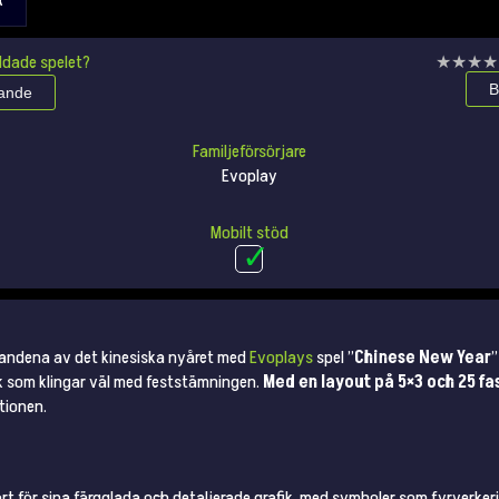
R
addade spelet?
★★★★
★★★★
B
lande
Familjeförsörjare
Evoplay
Mobilt stöd
 firandena av det kinesiska nyåret med
Evoplays
spel ”
Chinese New Year
k som klingar väl med feststämningen.
Med en layout på 5×3 och 25 fas
tionen.
 för sina färgglada och detaljerade grafik, med symboler som fyrverkerie