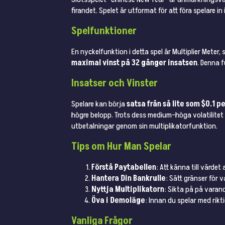
firandet. Spelet är utformat för att föra spelare i
Spelfunktioner
En nyckelfunktion i detta spel är Multiplier Meter
maximal vinst på 32 gånger insatsen
. Denna f
Insatser och Vinster
Spelare kan börja
satsa från så lite som $0.1 pe
högre belopp. Trots dess medium-höga volatilitet 
utbetalningar genom sin multiplikatorfunktion.
Tips om Hur Man Spelar
Förstå Paytabellen
: Att känna till värdet
Hantera Din Bankrulle
: Sätt gränser för v
Nyttja Multiplikatorn
: Sikta på på varand
Öva i Demoläge
: Innan du spelar med rikt
Vanliga Frågor