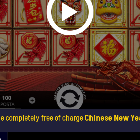
e completely free of charge
Chinese New Yea