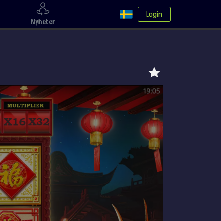
Login
Nyheter