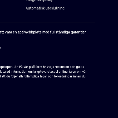
Automatisk uteslutning
att vara en spelwebbplats med fullständiga garantier
s.
speloperatör. På vår plattform är varje recension och guide
ppdaterad information om kryptovalutaspel online. Även om vår
 att du följer alla tillämpliga lagar och förordningar innan du