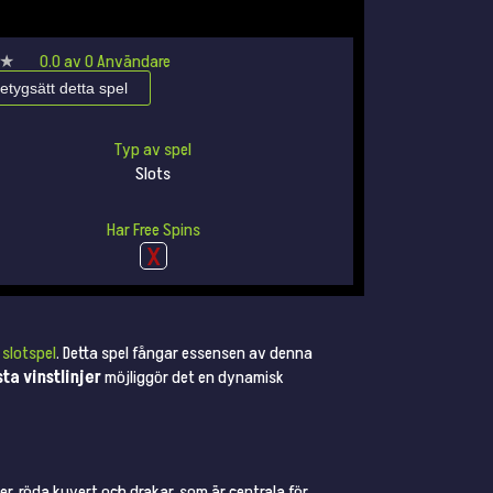
★
★
0.0
av
0
Användare
etygsätt detta spel
Typ av spel
Slots
Har Free Spins
”
slotspel
. Detta spel fångar essensen av denna
ta vinstlinjer
möjliggör det en dynamisk
r, röda kuvert och drakar, som är centrala för