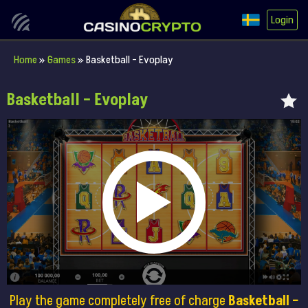
Login
Home
»
Games
»
Basketball – Evoplay
Basketball – Evoplay
Play the game completely free of charge
Basketball –