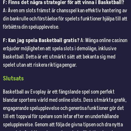
F: Finns det några strategier för att vinna i Basketball?
A: Även om slots främst är chansspel kan effektiv hantering av
din bankrulle och förståelse för spelets funktioner hjälpa till att
förbättra din spelupplevelse.
F: Kan jag spela Basketball gratis?
A: Många online casinon
erbjuder möjligheten att spela slots i demoläge, inklusive
Basketball. Detta är ett utmärkt sätt att bekanta sig med
spelet utan att riskera riktiga pengar.
Slutsats
Basketball av Evoplay är ett fängslande spel som perfekt
blandar sportens värld med online slots. Dess utmärkta grafik,
engagerande spelupplevelse och generösa funktioner gör det
till ett toppval för spelare som letar efter en underhållande
spelupplevelse. Genom att följa de givna tipsen och dra nytta