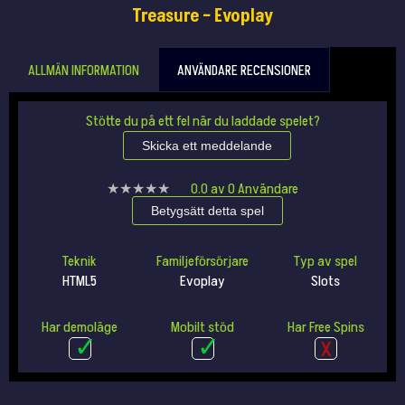
Treasure – Evoplay
ALLMÄN INFORMATION
ANVÄNDARE RECENSIONER
Stötte du på ett fel när du laddade spelet?
Skicka ett meddelande
★★★★★
★★★★★
0.0
av
0
Användare
Betygsätt detta spel
Teknik
Familjeförsörjare
Typ av spel
HTML5
Evoplay
Slots
Har demoläge
Mobilt stöd
Har Free Spins