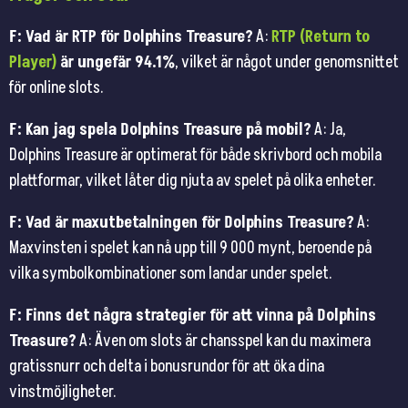
F: Vad är RTP för Dolphins Treasure?
A:
RTP (Return to
Player)
är ungefär 94.1%
, vilket är något under genomsnittet
för online slots.
F: Kan jag spela Dolphins Treasure på mobil?
A: Ja,
Dolphins Treasure är optimerat för både skrivbord och mobila
plattformar, vilket låter dig njuta av spelet på olika enheter.
F: Vad är maxutbetalningen för Dolphins Treasure?
A:
Maxvinsten i spelet kan nå upp till 9 000 mynt, beroende på
vilka symbolkombinationer som landar under spelet.
F: Finns det några strategier för att vinna på Dolphins
Treasure?
A: Även om slots är chansspel kan du maximera
gratissnurr och delta i bonusrundor för att öka dina
vinstmöjligheter.