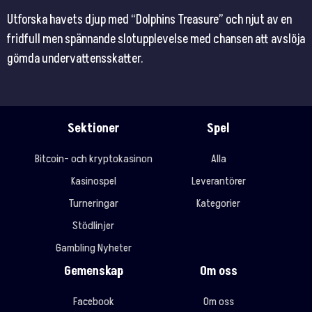
Utforska havets djup med “Dolphins Treasure” och njut av en
fridfull men spännande slotupplevelse med chansen att avslöja
gömda undervattensskatter.
Sektioner
Spel
Bitcoin- och kryptokasinon
Alla
Kasinospel
Leverantörer
Turneringar
Kategorier
Stödlinjer
Gambling Nyheter
Gemenskap
Om oss
Facebook
Om oss