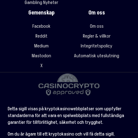
Gambling Nyheter
Gemenskap
Om oss
Facebook
Om oss
Reddit
Regler & villkor
Medium
Integritetspolicy
Mastodon
Automatisk uteslutning
X
Detta sigill visas på kryptokasinowebbplatser som uppfyller
standarderna för att vara en spelwebbplats med fullständiga
garantier för tillförlitlighet, säkerhet och trygghet.
Om du är ägare till ett kryptokasino och vill få detta sigill,