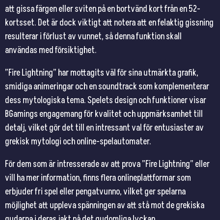
att gissa färgen eller sviten på en bortvänd kort från en 52-
kortsset. Det är dock viktigt att notera att en felaktig gissning
resulterar i förlust av vunnet, så denna funktion skall
användas med försiktighet.
”Fire Lightning” har mottagits väl för sina utmärkta grafik,
smidiga animeringar och en soundtrack som komplementerar
dess mytologiska tema. Spelets design och funktioner visar
BGamings engagemang för kvalitet och uppmärksamhet till
detalj, vilket gör det till en intressant val för entusiaster av
grekisk mytologi och online-spelautomater.
För dem som är intresserade av att prova ”Fire Lightning” eller
vill ha mer information, finns flera onlineplattformar som
erbjuder fri spel eller pengatvunno, vilket ger spelarna
möjlighet att uppleva spänningen av att stå mot de grekiska
gudarna i deras jakt på det gudomliga lyckan.