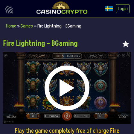
Login
Home
»
Games
»
Fire Lightning – BGaming
Fire Lightning – BGaming
Play the game completely free of charge
Fire