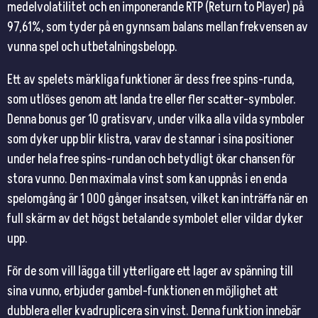
medelvolatilitet och en imponerande RTP (Return to Player) på
97,61%, som tyder på en gynnsam balans mellan frekvensen av
vunna spel och utbetalningsbelopp.
Ett av spelets märkliga funktioner är dess free spins-runda,
som utlöses genom att landa tre eller fler scatter-symboler.
Denna bonus ger 10 gratisvarv, under vilka alla vilda symboler
som dyker upp blir klistra, varav de stannar i sina positioner
under hela free spins-rundan och betydligt ökar chansen för
stora vunno. Den maximala vinst som kan uppnås i en enda
spelomgång är 1 000 gånger insatsen, vilket kan inträffa när en
full skärm av det högst betalande symbolet eller vildar dyker
upp.
För de som vill lägga till ytterligare ett lager av spänning till
sina vunno, erbjuder gambel-funktionen en möjlighet att
dubblera eller kvadruplicera sin vinst. Denna funktion innebär