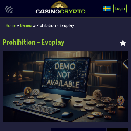
Login
Home
»
Games
»
Prohibition – Evoplay
Prohibition – Evoplay