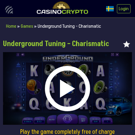
Login
Home
»
Games
»
Underground Tuning – Charismatic
Underground Tuning – Charismatic
Play the game completely free of charge