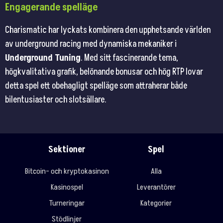
Engagerande spelläge
Charismatic har lyckats kombinera den upphetsande världen
av underground racing med dynamiska mekaniker i
Underground Tuning
. Med sitt fascinerande tema,
högkvalitativa grafik, belönande bonusar och hög RTP lovar
detta spel ett obehagligt spelläge som attraherar både
bilentusiaster och slotsällare.
Sektioner
Spel
Bitcoin- och kryptokasinon
Alla
Kasinospel
Leverantörer
Turneringar
Kategorier
Stödlinjer