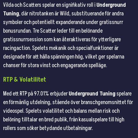
Vilda och Scatters spelar en signifikativ roll i
Underground
Tuning
, där nitrotanken är Wild, substituerande för andra
symboler och potentiellt expanderande under gratissnurr
bonusrundan. Tre Scatter leder till en belönande
gratissnurrsession som kan återaktiveras för ytterligare
racingaction. Spelets mekanik och specialfunktioner är
designade för att hålla spänningen hög, vilket ger spelarna
chanser för stora vinst och engagerande spelläge.
RTP & Volatilitet
Med ett RTP på 97.01% erbjuder
Underground Tuning
spelare
en förmånlig utdelning, stående över branschgenomsnittet för
videospel. Spelets volatilitet och balans mellan risk och
belöning tilltalar en bred publik, från kasualspelare till high
rollers som söker betydande utbetalningar.