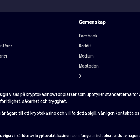
Gemenskap
Facebook
ntörer
Reddit
rier
Medium
Mastodon
X
 sigill visas på kryptokasinowebbplatser som uppfyller standarderna för 
llförlitlighet, säkerhet och trygghet.
är ägare till ett kryptokasino och vill få detta sigill, vänligen kontakta os
t navigera i världen av kryptovalutakasinon, som fungerar helt oberoende av någon 