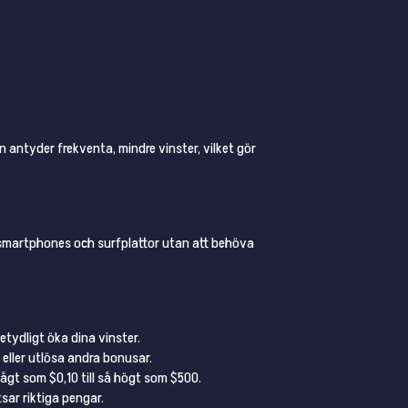
 antyder frekventa, mindre vinster, vilket gör
 smartphones och surfplattor utan att behöva
tydligt öka dina vinster.
 eller utlösa andra bonusar.
 lågt som $0,10 till så högt som $500.
sar riktiga pengar.