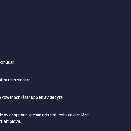
bonusar.
ttra dina vinster.
e Power och låser upp en av de fyra
åde avslappnade spelare och slot-entusiaster. Med
t att prova.