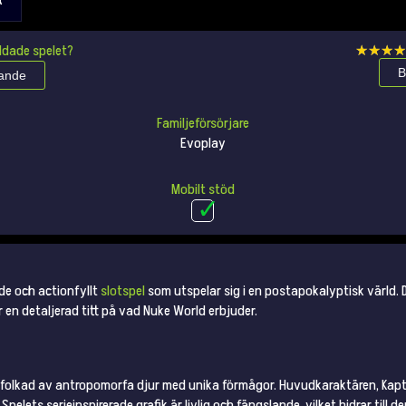
R
addade spelet?
★★★★
★★★★
B
lande
Familjeförsörjare
Evoplay
Mobilt stöd
de och actionfyllt
slotspel
som utspelar sig i en postapokalyptisk värld. 
 en detaljerad titt på vad Nuke World erbjuder.
efolkad av antropomorfa djur med unika förmågor. Huvudkaraktären, Kapten 
elets serieinspirerade grafik är livlig och fängslande, vilket bidrar till