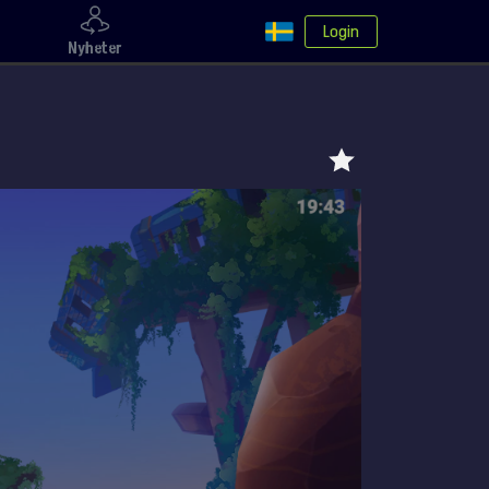
Login
Nyheter