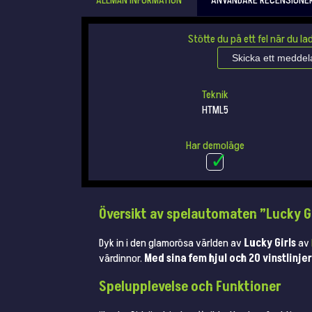
ALLMÄN INFORMATION
ANVÄNDARE RECENSIONE
Stötte du på ett fel när du l
Skicka ett medde
Teknik
HTML5
Har demoläge
Översikt av spelautomaten ”Lucky G
Dyk in i den glamorösa världen av
Lucky Girls
av
värdinnor.
Med sina fem hjul och 20 vinstlinjer
Spelupplevelse och Funktioner