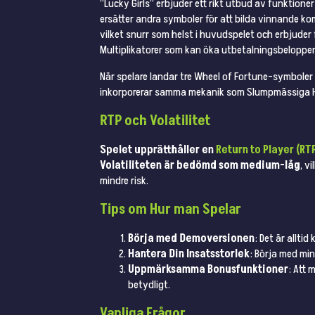
”Lucky Girls” erbjuder ett rikt utbud av funktion
ersätter andra symboler för att bilda vinnande k
vilket snurr som helst i huvudspelet och erbjude
Multiplikatorer som kan öka utbetalningsbeloppe
När spelare landar tre Wheel of Fortune-symboler 
inkorporerar samma mekanik som Slumpmässiga Händ
RTP och Volatilitet
Spelet upprätthåller en
Return to Player (RT
Volatiliteten är bedömd som medium-låg
, v
mindre risk.
Tips om Hur man Spelar
Börja med Demoversionen
: Det är allti
Hantera Din Insatsstorlek
: Börja med mi
Uppmärksamma Bonusfunktioner
: Att 
betydligt.
Vanliga Frågor