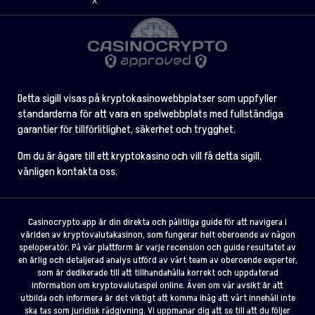
Detta sigill visas på kryptokasinowebbplatser som uppfyller
standarderna för att vara en spelwebbplats med fullständiga
garantier för tillförlitlighet, säkerhet och trygghet.
Om du är ägare till ett kryptokasino och vill få detta sigill,
vänligen kontakta oss.
Casinocrypto.app är din direkta och pålitliga guide för att navigera i
världen av kryptovalutakasinon, som fungerar helt oberoende av någon
speloperatör. På vår plattform är varje recension och guide resultatet av
en ärlig och detaljerad analys utförd av vårt team av oberoende experter,
som är dedikerade till att tillhandahålla korrekt och uppdaterad
information om kryptovalutaspel online. Även om vår avsikt är att
utbilda och informera är det viktigt att komma ihåg att vårt innehåll inte
ska tas som juridisk rådgivning. Vi uppmanar dig att se till att du följer