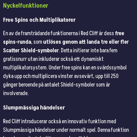
Nyckelfunktioner
Free Spins och Multiplikatorer
En av de framträdande funktionerna i Red Cliff är dess
free
spins-runda
, som
utlöses genom att landa tre eller fler
Scatter Shield-symboler
. Detta initierar inte bara fem
gratissnurr utan inkluderar också ett dynamiskt
multiplikatorsystem. Under free spins kan en svärdssymbol
dyka upp och multiplicera vinster avsevärt, upp till 250
gånger beroende på antalet Shield-symboler som är
involverade.
Slumpmässiga händelser
Red Cliff introducerar också en innovativ funktion med
Slumpmässiga händelser under normalt spel. Denna funktion