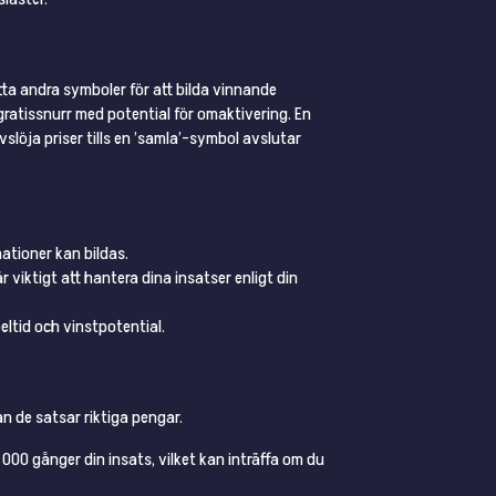
ta andra symboler för att bilda vinnande
gratissnurr med potential för omaktivering. En
slöja priser tills en ’samla’-symbol avslutar
nationer kan bildas.
r viktigt att hantera dina insatser enligt din
eltid och vinstpotential.
n de satsar riktiga pengar.
000 gånger din insats, vilket kan inträffa om du