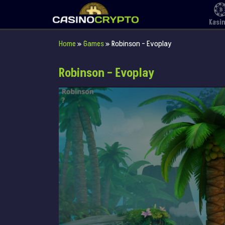
Kasi
Home
»
Games
»
Robinson – Evoplay
Robinson – Evoplay