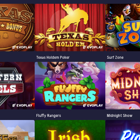
Texas Holdem Poker
Surf Zone
Fluffy Rangers
Midnight Show