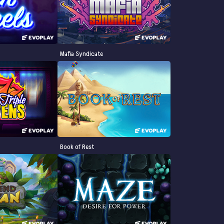
Mafia Syndicate
Book of Rest