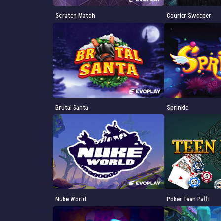
Scratch Match
Courier Sweeper
Brutal Santa
Sprinkle
Nuke World
Poker Teen Patti