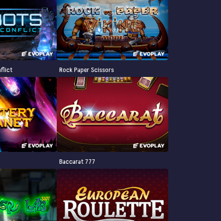
flict
Rock Paper Scissors
Baccarat 777