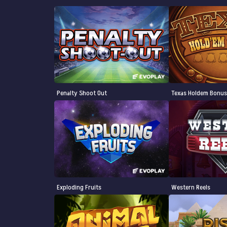
Penalty Shoot Out
Texas Holdem Bonus
Exploding Fruits
Western Reels