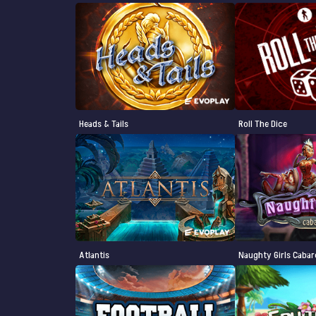
Heads & Tails
Roll The Dice
Atlantis
Naughty Girls Cabar