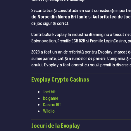
Securitatea și corectitudinea sunt considerații importa
de Noroc din Marea Britanie
și
Autoritatea de Joc
de joc sigur și corect​​.
Contribuția Evoplay la industria iGaming nu a trecut ne
Spinnovation, Premiile EGR B2B și Premiile LoginCasino, pri
2023 a fost un an de referință pentru Evoplay, marcat de 
sumei pariate, cât și a rundelor de pariere. Compania și
anului, Evoplay a fost onorat cu nouă premii la diverse cer
Evoplay Crypto Casinos
Jackbit
bc.game
Casino BIT
Wild.io
Jocuri de la Evoplay