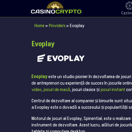
Cazin
Home
»
Providers
»
Evoplay
Evoplay
Evoplay
este un studio pionier în dezvoltarea de jocur
de antreprenori cu experiență de succes în jocurile onli
video
,
jocuri de masă
, jocuri clasice și
jocuri instant
con
Centrul de dezvoltare al companiei și birourile sunt situa
a Evoplay este o dovadă a succesului și popularității sale
Motorul de jocuri al Evoplay, Spinential, este o realizare
instrument de dezvoltare. Acest lucru, alături de jocuril
tablete și computere desktop​​.