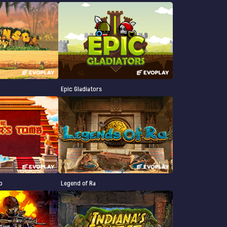
Epic Gladiators
b
Legend of Ra