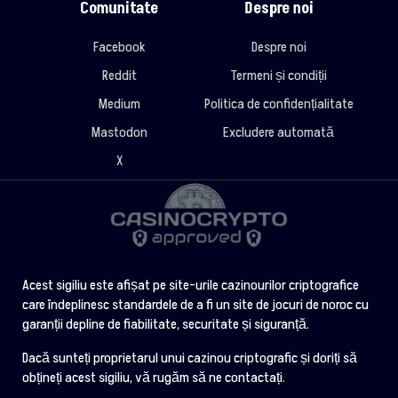
Comunitate
Despre noi
Facebook
Despre noi
Reddit
Termeni și condiții
Medium
Politica de confidențialitate
Mastodon
Excludere automată
X
Acest sigiliu este afișat pe site-urile cazinourilor criptografice
care îndeplinesc standardele de a fi un site de jocuri de noroc cu
garanții depline de fiabilitate, securitate și siguranță.
Dacă sunteți proprietarul unui cazinou criptografic și doriți să
obțineți acest sigiliu, vă rugăm să ne contactați.