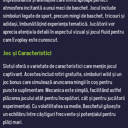
impresionantă și animațiile care imită aproape perfect
atmosfera incitantă a unui meci de baschet. Jocul include
simboluri legate de sport, precum mingi de baschet, tricouri și
adidași, îmbunătățind experiența tematică. Jucătorii vor
aprecia atenția la detalii în aspectul vizual și jocul fluid pentru
care Evoplay este cunoscut.
Joc și Caracteristici
Slotul oferă o varietate de caracteristici care mențin jocul
captivant. Acestea includ rotiri gratuite, simboluri wild și un
joc bonus care simulează aruncarea mingii în coș pentru
puncte suplimentare. Mecanica este simplă, facilitând astfel
plăcerea jocului atât pentru începători, cât și pentru jucătorii
experimentați. Cu volatilitatea sa medie, Baschetul găsește
un echilibru între câștiguri frecvente și potențialul pentru
plăți mari.