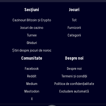
Secţiuni
Jocuri
Cazinouri Bitcoin și Crypto
Tot
Jocuri de cazino
Furnizorii
Turnee
Categorii
Ghiduri
Știri despre jocuri de noroc
Comunitate
Despre noi
Facebook
Despre noi
Reddit
Termeni și condiții
Medium
Politica de confidențialitate
Mastodon
Excludere automată
X