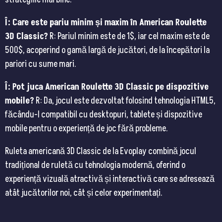
Î: Care este pariu minim și maxim în American Roulette
3D Classic?
R: Pariul minim este de 1$, iar cel maxim este de
500$, acoperind o gamă largă de jucători, de la începători la
pariori cu sume mari.
Î: Pot juca American Roulette 3D Classic pe dispozitive
mobile?
R: Da, jocul este dezvoltat folosind tehnologia HTML5,
făcându-l compatibil cu desktopuri, tablete și dispozitive
mobile pentru o experiență de joc fără probleme.
Ruleta americană 3D Classic de la Evoplay combină jocul
tradițional de ruletă cu tehnologia modernă, oferind o
experiență vizuală atractivă și interactivă care se adresează
atât jucătorilor noi, cât și celor experimentați.