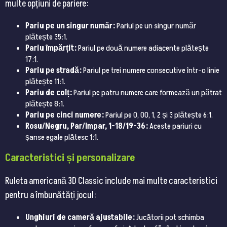
multe opțiuni de pariere:
Pariu pe un singur număr:
Pariul pe un singur număr
plătește 35:1.
Pariu împărțit:
Pariul pe două numere adiacente plătește
17:1.
Pariu pe stradă:
Pariul pe trei numere consecutive într-o linie
plătește 11:1.
Pariu de colț:
Pariul pe patru numere care formează un pătrat
plătește 8:1.
Pariu pe cinci numere:
Pariul pe 0, 00, 1, 2 și 3 plătește 6:1.
Rosu/Negru, Par/Impar, 1-18/19-36:
Aceste pariuri cu
șanse egale plătesc 1:1.
Caracteristici și personalizare
Ruleta americană 3D Classic include mai multe caracteristici
pentru a îmbunătăți jocul:
Unghiuri de cameră ajustabile:
Jucătorii pot schimba