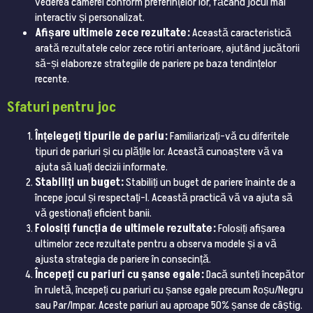
vederea camerei conform preferințelor lor, făcând jocul mai
interactiv și personalizat.
Afișare ultimele zece rezultate:
Această caracteristică
arată rezultatele celor zece rotiri anterioare, ajutând jucătorii
să-și elaboreze strategiile de pariere pe baza tendințelor
recente.
Sfaturi pentru joc
Înțelegeți tipurile de pariu:
Familiarizați-vă cu diferitele
tipuri de pariuri și cu plățile lor. Această cunoaștere vă va
ajuta să luați decizii informate.
Stabiliți un buget:
Stabiliți un buget de pariere înainte de a
începe jocul și respectați-l. Această practică vă va ajuta să
vă gestionați eficient banii.
Folosiți funcția de ultimele rezultate:
Folosiți afișarea
ultimelor zece rezultate pentru a observa modele și a vă
ajusta strategia de pariere în consecință.
Începeți cu pariuri cu șanse egale:
Dacă sunteți începător
în ruletă, începeți cu pariuri cu șanse egale precum Roșu/Negru
sau Par/Impar. Aceste pariuri au aproape 50% șanse de câștig.