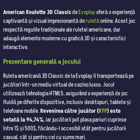
American Roulette 3D Classic
de
Evoplay
oferă o experiență
captivantă și vizual impresionantă de
ruletă
online. Acest joc
respectă regulile tradiționale ale ruletei americane, dar
adaugă elemente moderne cu grafică 3D și caracteristici
interactive.
Prezentare generală a jocului
Ruleta americană 3D Classic de la Evoplay îi transportează pe
jucători într-un mediu virtual de cazino luxos. Jocul
utilizează tehnologia HTML5, asigurând o experiență de joc
fluidă pe diferite dispozitive, inclusiv desktopuri, tablete și
telefoane mobile.
Revenirea către jucător (
RTP
) este
setată la 94,74%
, iar jucătorii pot plasa pariuri cuprinse
între 1$ și 500$, făcându-l accesibil atât pentru jucătorii
casual, cât și pentru cei cu sume mari.