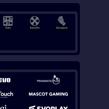
ima depunere oferă până la 110% potrivire, a doua
re de 40x. În plus, este disponibil un bonus de
Slots
Roulette
Blackjack
, Ethereum, Litecoin, Tether și Ripple
, accentuând
e bugete. Retragerile sunt procesate în mod
care ajută jucătorii să se deplaseze ușor între
de asemenea, optimizat pentru utilizare pe
ență oficială de jocuri de noroc. Această lipsă ar
hitabil a fost remarcat în mai multe recenzii.
tinuu la asistență în cazul apariției unor probleme.