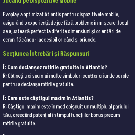
Jucând pe Dispozitive Mobile
Evoplay a optimizat Atlantis pentru dispozitivele mobile,
asigurând o experiență de joc fără probleme în mișcare. Jocul
se ajustează perfect la diferite dimensiuni și orientări de
ecran, făcându-l accesibil oricând și oriunde.
Secțiunea Întrebări și Răspunsuri
Î: Cum declanșez rotirile gratuite în Atlantis?
R: Obțineți trei sau mai multe simboluri scatter oriunde pe role
pentru a declanșa rotirile gratuite.
Î: Care este câștigul maxim în Atlantis?
R: Câștigul maxim este în mod obișnuit un multiplu al pariului
tău, crescând potențial în timpul funcțiilor bonus precum
rotirile gratuite.