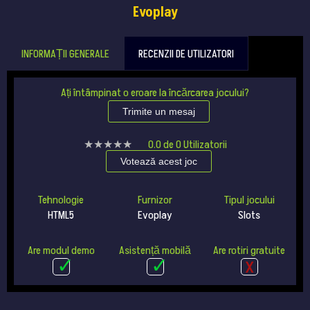
Evoplay
INFORMAȚII GENERALE
RECENZII DE UTILIZATORI
Ați întâmpinat o eroare la încărcarea jocului?
Trimite un mesaj
★★★★★
★★★★★
0.0
de
0
Utilizatorii
Votează acest joc
Tehnologie
Furnizor
Tipul jocului
HTML5
Evoplay
Slots
Are modul demo
Asistență mobilă
Are rotiri gratuite