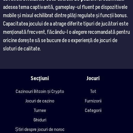
adesea tema captivantă, gameplay-ul fluent pe dispozitivele
mobile și mixul echilibrat dintre plăți regulate și funcții bonus.
Capacitatea jocului de a atrage diferite tipuri de jucători este
menționată frecvent, făcându-l o alegere recomandată pentru
oricine dorește să se bucure de o experiență de jocuri de
sloturi de calitate.
Secţiuni
Jocuri
Cazinouri Bitcoin și Crypto
Tot
Jocuri de cazino
Furnizorii
Turnee
Categorii
Ghiduri
Știri despre jocuri de noroc