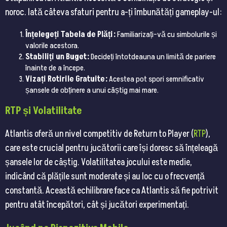
noroc. Iată câteva sfaturi pentru a-ți îmbunătăți gameplay-ul:
Înțelegeți Tabela de Plăți:
Familiarizați-vă cu simbolurile și
valorile acestora.
Stabiliți un Buget:
Decideți întotdeauna un limită de pariere
înainte de a începe.
Vizați Rotirile Gratuite:
Acestea pot spori semnificativ
șansele de obținere a unui câștig mai mare.
RTP și Volatilitate
Atlantis oferă un nivel competitiv de Return to Player (
RTP
),
care este crucial pentru jucătorii care își doresc să înțeleagă
șansele lor de câștig. Volatilitatea jocului este medie,
indicând că plățile sunt moderate și au loc cu o frecvență
constantă. Această echilibrare face ca Atlantis să fie potrivit
pentru atât începători, cât și jucători experimentați.