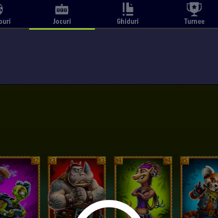
ouri
Jocuri
Ghiduri
Turnee