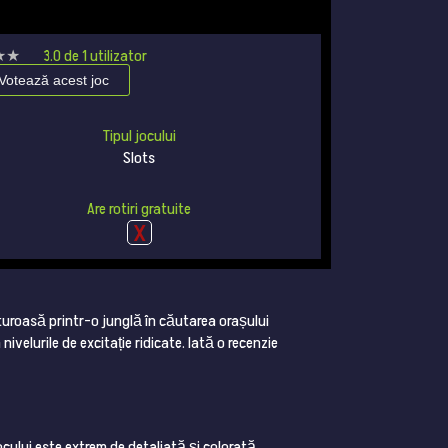
★★
★★
3.0
de
1
utilizator
Votează acest joc
Tipul jocului
Slots
Are rotiri gratuite
nturoasă printr-o junglă în căutarea orașului
ivelurile de excitație ridicate. Iată o recenzie
ocului este extrem de detaliată și colorată,