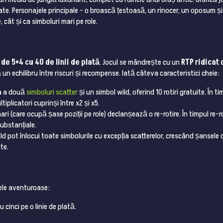
e. Personajele principale – o broască țestoasă, un rinocer, un oposum și
cât și ca simboluri mari pe role.
 de 5×4 cu 40 de linii de plată
. Jocul se mândrește cu un
RTP ridicat 
un echilibru între riscuri și recompense. Iată câteva caracteristici cheie:
ea a două
simboluri scatter
și un simbol wild, oferind 10 rotiri gratuite. În t
tiplicatori cuprinși între x2 și x5.
ari (care ocupă șase poziții pe role) declanșează o re-rotire. În timpul re-ro
substanțiale.
ild pot înlocui toate simbolurile cu excepția scatterelor, crescând șansele
te.
lele aventuroase:
 cinci pe o linie de plată.