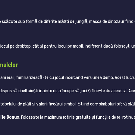
e scăzute sub formă de diferite măști de junglă, masca de dinozaur fiind c
cul pe desktop, cât și pentru jocul pe mobil. Indiferent dacă folosești un
malelor
bani reali, familiarizează-te cu jocul încercând versiunea demo. Acest lucru 
 dispus să cheltuiești înainte de a începe să joci și ține-te de aceasta. Ac
tabelului de plăți și valorii fiecărui simbol. Știind care simboluri oferă pl
iile Bonus
: Folosește la maximum rotirile gratuite și funcțiile de re-rotir