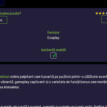
rcarea jocului?
★★★
★★★
aj
Furnizor
Evoplay
Asistență mobilă
sloturi
online palpitant care îi poartă pe jucători printr-o călătorie ave
ă vibrantă, gameplay captivant și o varietate de funcții bonus care mențin n
ea Animalelor.
n mediu de junglă luxuriant, complet cu ruinele unui oraș antic. Grafica j