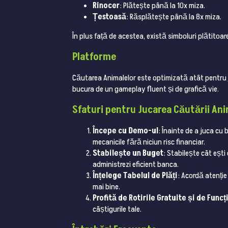
Rinocer
: Plătește până la 10x miza.
Țestoasă
: Răsplătește până la 8x miza.
În plus față de acestea, există simboluri plătitoar
Platforme
Căutarea Animalelor este optimizată atât pentru jo
bucura de un gameplay fluent și de grafică vie.
Sfaturi pentru Jucarea Căutării Ani
Începe cu Demo-ul
: Înainte de a juca cu 
mecanicile fără niciun risc financiar.
Stabilește un Buget
: Stabilește cât ești
administrezi eficient banca.
Înțelege Tabelul de Plăți
: Acordă atenție 
mai bine.
Profită de Rotirile Gratuite și de Funcț
câștigurile tale.