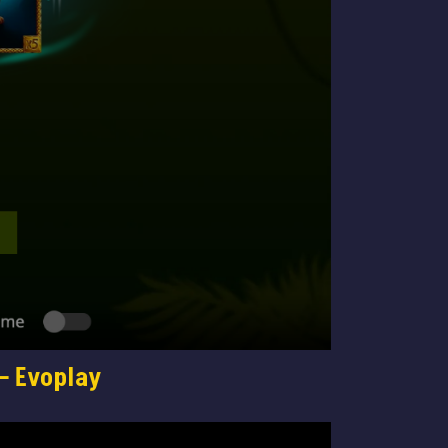
– Evoplay