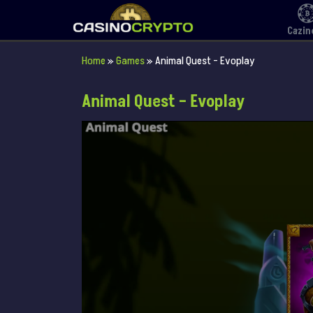
Cazin
Home
»
Games
»
Animal Quest – Evoplay
Animal Quest – Evoplay