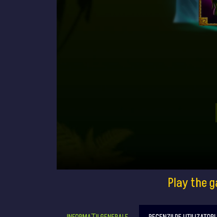
Play the 