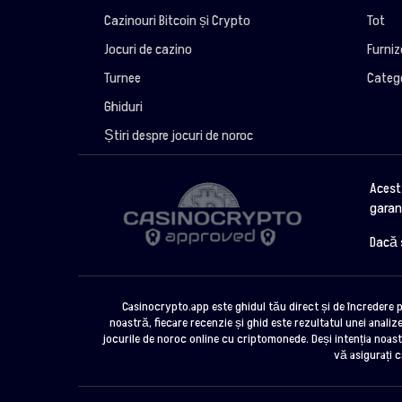
Cazinouri Bitcoin și Crypto
Tot
Jocuri de cazino
Furnizo
Turnee
Catego
Ghiduri
Știri despre jocuri de noroc
Acest 
garanț
Dacă s
Casinocrypto.app este ghidul tău direct și de încredere 
noastră, fiecare recenzie și ghid este rezultatul unei analiz
jocurile de noroc online cu criptomonede. Deși intenția noas
vă asigurați c