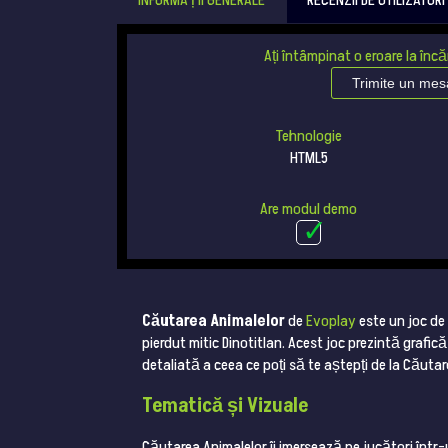
INFORMAȚII GENERALE
RECENZII DE UTILIZATORI
Ați întâmpinat o eroare la încă
Trimite un mes
Tehnologie
HTML5
Are modul demo
Căutarea Animalelor
de
Evoplay
este un joc de
pierdut mitic Dinotitlan. Acest joc prezintă grafic
detaliată a ceea ce poți să te aștepți de la Căutar
Tematică și Vizuale
Căutarea Animalelor îi imersează pe jucători într-u