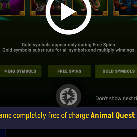
game completely free of charge
Animal Quest 