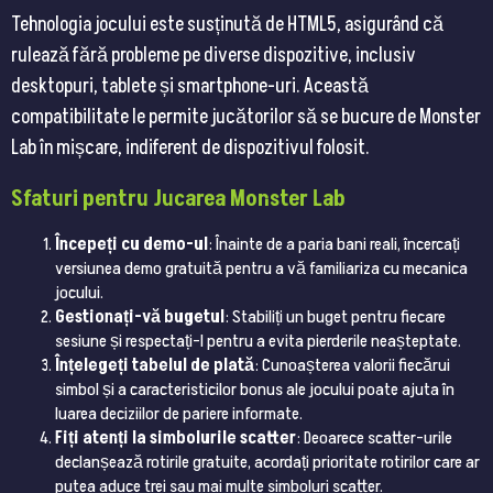
Tehnologia jocului este susținută de HTML5, asigurând că
rulează fără probleme pe diverse dispozitive, inclusiv
desktopuri, tablete și smartphone-uri. Această
compatibilitate le permite jucătorilor să se bucure de Monster
Lab în mișcare, indiferent de dispozitivul folosit.
Sfaturi pentru Jucarea Monster Lab
Începeți cu demo-ul
: Înainte de a paria bani reali, încercați
versiunea demo gratuită pentru a vă familiariza cu mecanica
jocului.
Gestionați-vă bugetul
: Stabiliți un buget pentru fiecare
sesiune și respectați-l pentru a evita pierderile neașteptate.
Înțelegeți tabelul de plată
: Cunoașterea valorii fiecărui
simbol și a caracteristicilor bonus ale jocului poate ajuta în
luarea deciziilor de pariere informate.
Fiți atenți la simbolurile scatter
: Deoarece scatter-urile
declanșează rotirile gratuite, acordați prioritate rotirilor care ar
putea aduce trei sau mai multe simboluri scatter.