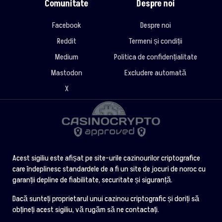
Comunitate
Despre noi
Facebook
Despre noi
Reddit
Termeni și condiții
Medium
Politica de confidențialitate
Mastodon
Excludere automată
X
Acest sigiliu este afișat pe site-urile cazinourilor criptografice
care îndeplinesc standardele de a fi un site de jocuri de noroc cu
garanții depline de fiabilitate, securitate și siguranță.
Dacă sunteți proprietarul unui cazinou criptografic și doriți să
obțineți acest sigiliu, vă rugăm să ne contactați.