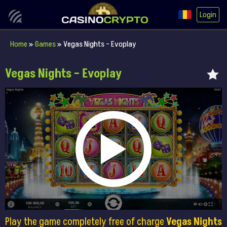
Login
Home
»
Games
»
Vegas Nights – Evoplay
Vegas Nights – Evoplay
Play the game completely free of charge
Vegas Nights