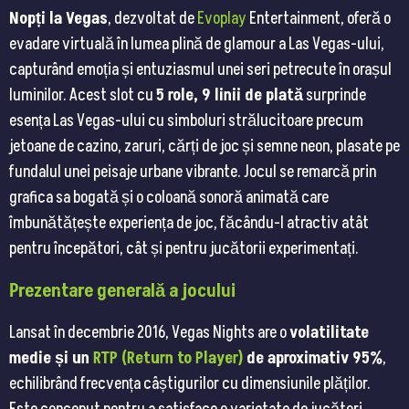
Nopți la Vegas
, dezvoltat de
Evoplay
Entertainment, oferă o
evadare virtuală în lumea plină de glamour a Las Vegas-ului,
capturând emoția și entuziasmul unei seri petrecute în orașul
luminilor. Acest slot cu
5 role, 9 linii de plată
surprinde
esența Las Vegas-ului cu simboluri strălucitoare precum
jetoane de cazino, zaruri, cărți de joc și semne neon, plasate pe
fundalul unei peisaje urbane vibrante. Jocul se remarcă prin
grafica sa bogată și o coloană sonoră animată care
îmbunătățește experiența de joc, făcându-l atractiv atât
pentru începători, cât și pentru jucătorii experimentați.
Prezentare generală a jocului
Lansat în decembrie 2016, Vegas Nights are o
volatilitate
medie și un
RTP (Return to Player)
de aproximativ 95%
,
echilibrând frecvența câștigurilor cu dimensiunile plăților.