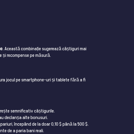
ie
. Această combinație sugerează câștiguri mai
mare și recompense pe măsură.
ura jocul pe smartphone-uri și tablete fără a fi
crește semnificativ câștigurile.
 sau declanșa alte bonusuri.
ariuri, începând de la doar 0,10 $ până la 500 $.
nte de a paria bani reali.