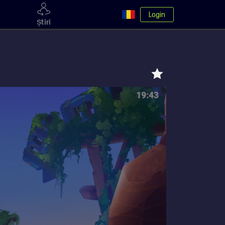
Login
Știri