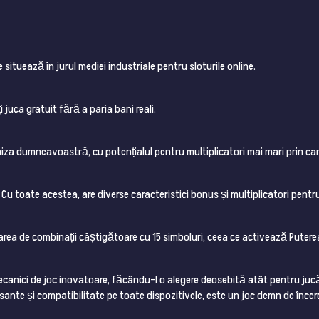
 situează în jurul mediei industriale pentru sloturile online.
juca gratuit fără a paria bani reali.
miza dumneavoastră, cu potențialul pentru multiplicatori mai mari prin cara
Cu toate acestea, are diverse caracteristici bonus și multiplicatori pentru
rea de combinații câștigătoare cu 15 simboluri, ceea ce activează Puter
ici de joc inovatoare, făcându-l o alegere deosebită atât pentru jucător
resante și compatibilitate pe toate dispozitivele, este un joc demn de încer