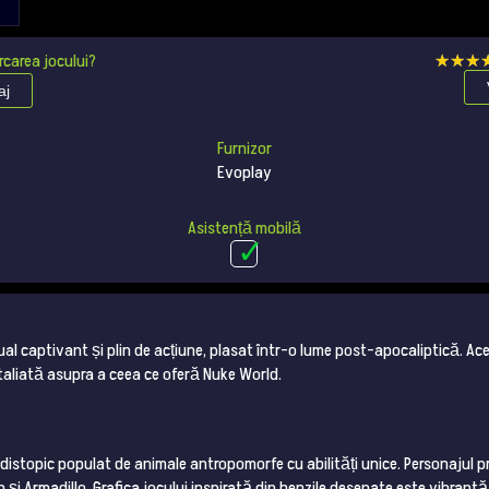
rcarea jocului?
★★★
★★★
aj
Furnizor
Evoplay
Asistență mobilă
ual captivant și plin de acțiune, plasat într-o lume post-apocaliptică. Ac
etaliată asupra a ceea ce oferă Nuke World.
r distopic populat de animale antropomorfe cu abilități unice. Personajul 
on și Armadillo. Grafica jocului inspirată din benzile desenate este vibrant