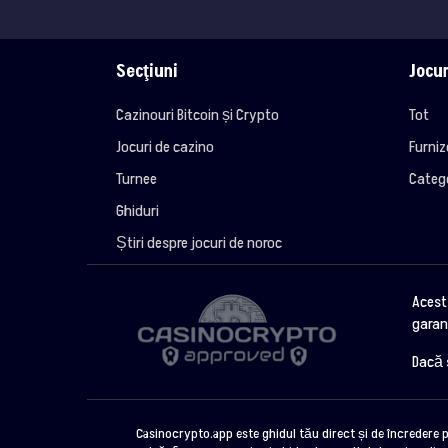
Secţiuni
Jocur
Cazinouri Bitcoin și Crypto
Tot
Jocuri de cazino
Furnizo
Turnee
Catego
Ghiduri
Știri despre jocuri de noroc
Acest 
garanț
Dacă s
Casinocrypto.app este ghidul tău direct și de încredere 