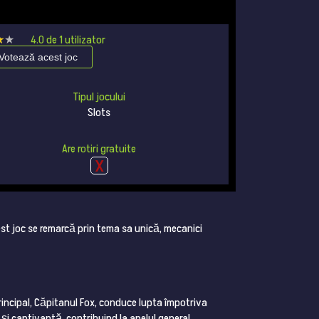
★★
★★
4.0
de
1
utilizator
Votează acest joc
Tipul jocului
Slots
Are rotiri gratuite
est joc se remarcă prin tema sa unică, mecanici
principal, Căpitanul Fox, conduce lupta împotriva
ă și captivantă, contribuind la apelul general.