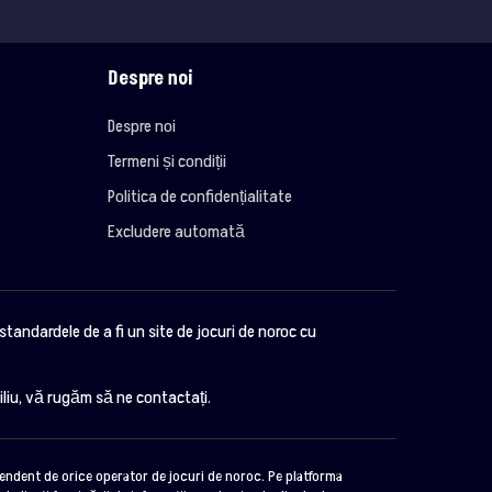
Despre noi
Despre noi
Termeni și condiții
Politica de confidențialitate
Excludere automată
 standardele de a fi un site de jocuri de noroc cu
giliu, vă rugăm să ne contactați.
endent de orice operator de jocuri de noroc. Pe platforma