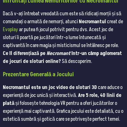
Înfruntați Lumea Nemuritorilor cu Necromantul
Dacă v-ați întrebat vreodată cum este să ridicați morții și să
comandați o armată de nemorți, atunci
Necromantul
creat de
Evoplay
ar putea fi jocul potrivit pentru dvs. Acest joc de
sloturi îi poartă pe jucători într-o lume întunecată și
captivantă în care magia și misticismul se întâlnesc pe role.
Ce îl diferențiază pe
Necromant
într-un câmp aglomerat
de jocuri de sloturi online?
Să descoperim.
Prezentare Generală a Jocului
Necromantul este un joc video de sloturi 3D
care aduce o
experiență de joc unică și interactivă.
Are 5 role, 40 linii de
plată
și folosește tehnologia VR pentru a oferi jucătorilor o
experiență mai captivantă. Grafica jocului este detaliată, cu o
estetică sumbră și gotică care se potrivește perfect temei.