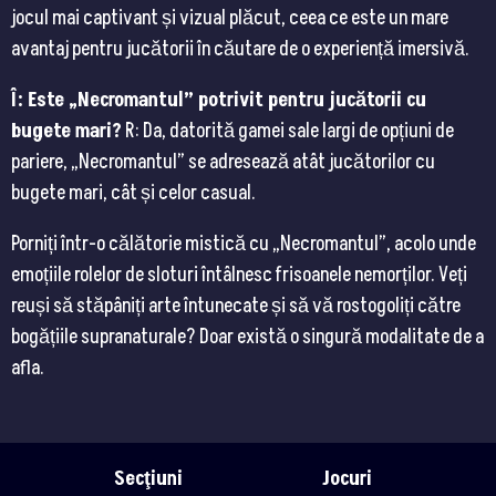
jocul mai captivant și vizual plăcut, ceea ce este un mare
avantaj pentru jucătorii în căutare de o experiență imersivă.
Î: Este „Necromantul” potrivit pentru jucătorii cu
bugete mari?
R: Da, datorită gamei sale largi de opțiuni de
pariere, „Necromantul” se adresează atât jucătorilor cu
bugete mari, cât și celor casual.
Porniți într-o călătorie mistică cu „Necromantul”, acolo unde
emoțiile rolelor de sloturi întâlnesc frisoanele nemorților. Veți
reuși să stăpâniți arte întunecate și să vă rostogoliți către
bogățiile supranaturale? Doar există o singură modalitate de a
afla.
Secţiuni
Jocuri