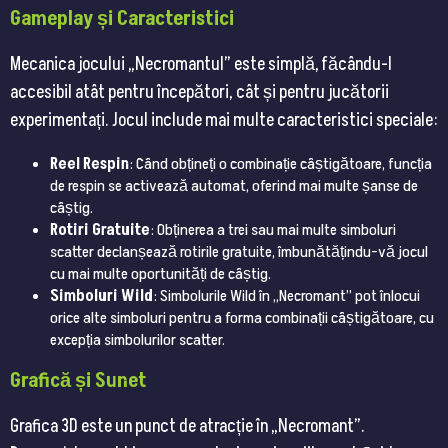
Gameplay și Caracteristici
Mecanica jocului „Necromantul” este simplă, făcându-l
accesibil atât pentru începători, cât și pentru jucătorii
experimentați. Jocul include mai multe caracteristici speciale:
Reel Respin
: Când obțineți o combinație câștigătoare, funcția
de respin se activează automat, oferind mai multe șanse de
câștig.
Rotiri Gratuite
: Obținerea a trei sau mai multe simboluri
scatter declanșează rotirile gratuite, îmbunătățindu-vă jocul
cu mai multe oportunități de câștig.
Simboluri Wild
: Simbolurile Wild în „Necromant” pot înlocui
orice alte simboluri pentru a forma combinații câștigătoare, cu
excepția simbolurilor scatter.
Grafică și Sunet
Grafica 3D este un punct de atracție în „Necromant”.