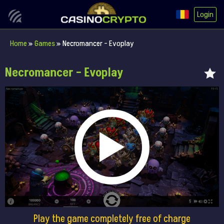
Login
Home
»
Games
»
Necromancer – Evoplay
Necromancer – Evoplay
Play the game completely free of charge