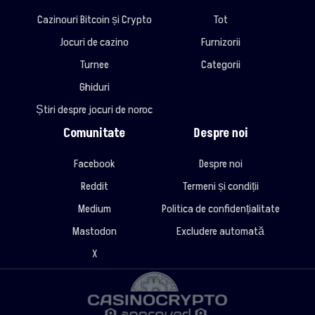
Cazinouri Bitcoin și Crypto
Tot
Jocuri de cazino
Furnizorii
Turnee
Categorii
Ghiduri
Știri despre jocuri de noroc
Comunitate
Despre noi
Facebook
Despre noi
Reddit
Termeni și condiții
Medium
Politica de confidențialitate
Mastodon
Excludere automată
X