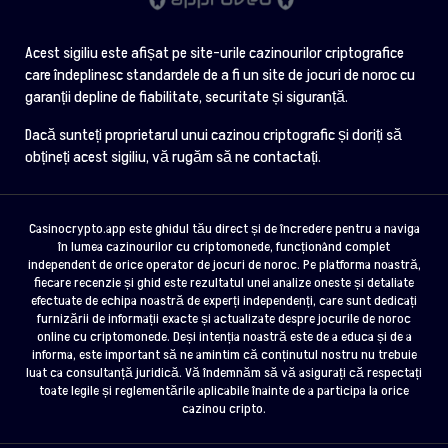
Acest sigiliu este afișat pe site-urile cazinourilor criptografice
care îndeplinesc standardele de a fi un site de jocuri de noroc cu
garanții depline de fiabilitate, securitate și siguranță.
Dacă sunteți proprietarul unui cazinou criptografic și doriți să
obțineți acest sigiliu, vă rugăm să ne contactați.
Casinocrypto.app este ghidul tău direct și de încredere pentru a naviga
în lumea cazinourilor cu criptomonede, funcționând complet
independent de orice operator de jocuri de noroc. Pe platforma noastră,
fiecare recenzie și ghid este rezultatul unei analize oneste și detaliate
efectuate de echipa noastră de experți independenți, care sunt dedicați
furnizării de informații exacte și actualizate despre jocurile de noroc
online cu criptomonede. Deși intenția noastră este de a educa și de a
informa, este important să ne amintim că conținutul nostru nu trebuie
luat ca consultanță juridică. Vă îndemnăm să vă asigurați că respectați
toate legile și reglementările aplicabile înainte de a participa la orice
cazinou cripto.