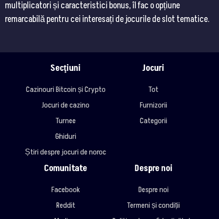
multiplicatori și caracteristici bonus, îl fac o opțiune
remarcabilă pentru cei interesați de jocurile de slot tematice.
Secţiuni
Jocuri
Cazinouri Bitcoin și Crypto
Tot
Jocuri de cazino
Furnizorii
Turnee
Categorii
Ghiduri
Știri despre jocuri de noroc
Comunitate
Despre noi
Facebook
Despre noi
Reddit
Termeni și condiții