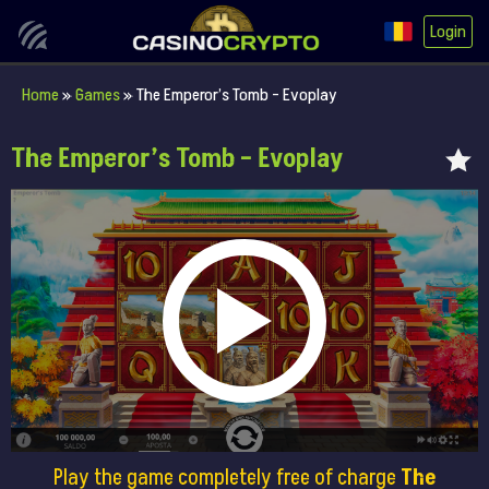
Login
Home
»
Games
»
The Emperor’s Tomb – Evoplay
The Emperor’s Tomb – Evoplay
Play the game completely free of charge
The