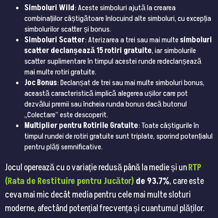
Simboluri Wild
: Aceste simboluri ajută la crearea
combinațiilor câștigătoare înlocuind alte simboluri, cu excepția
simbolurilor scatter și bonus.
Simboluri Scatter
: Aterizarea a trei sau mai multe
simboluri
scatter declanșează 15 rotiri gratuite
, iar simbolurile
scatter suplimentare în timpul acestei runde redeclanșează
mai multe rotiri gratuite.
Joc Bonus
: Declanșat de trei sau mai multe simboluri bonus,
această caracteristică implică alegerea ușilor care pot
dezvălui premii sau încheia runda bonus dacă butonul
„Colectare” este descoperit.
Multiplier pentru Rotirile Gratuite
: Toate câștigurile în
timpul rundei de rotiri gratuite sunt triplate, sporind potențialul
pentru plăți semnificative.
Jocul operează cu o variație redusă până la medie și un
RTP
(Rata de Restituire pentru Jucător)
de 93.7%
, care este
ceva mai mic decât media pentru cele mai multe sloturi
moderne, afectând potențial frecvența și cuantumul plăților​​​​.