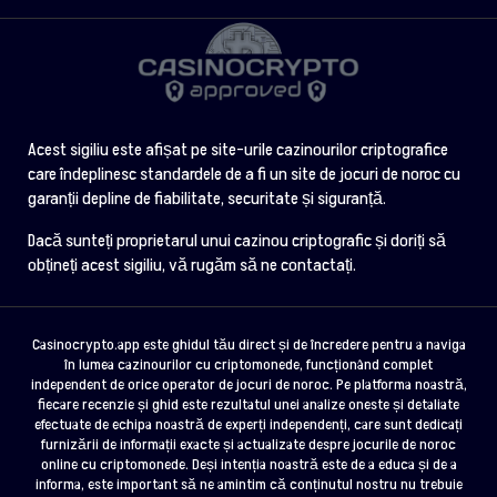
Acest sigiliu este afișat pe site-urile cazinourilor criptografice
care îndeplinesc standardele de a fi un site de jocuri de noroc cu
garanții depline de fiabilitate, securitate și siguranță.
Dacă sunteți proprietarul unui cazinou criptografic și doriți să
obțineți acest sigiliu, vă rugăm să ne contactați.
Casinocrypto.app este ghidul tău direct și de încredere pentru a naviga
în lumea cazinourilor cu criptomonede, funcționând complet
independent de orice operator de jocuri de noroc. Pe platforma noastră,
fiecare recenzie și ghid este rezultatul unei analize oneste și detaliate
efectuate de echipa noastră de experți independenți, care sunt dedicați
furnizării de informații exacte și actualizate despre jocurile de noroc
online cu criptomonede. Deși intenția noastră este de a educa și de a
informa, este important să ne amintim că conținutul nostru nu trebuie