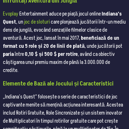
Înfruntați Aventura din Junglă
Evoplay
Entertainment aduce pe piață jocul online
Indiana’s
Quest
, un
joc de sloturi
care plonjează jucătorii într-un mediu
dens de junglă, evocând senzațiile filmelor clasice de
aventură. Acest joc, lansat în mai 2017,
beneficiază de un
format cu 5 role și 20 de linii de plată
, unde jucătorii pot
paria
între
0,10 $ și 500 $ per rotire
, având ca obiectiv
câștigarea unui premiu maxim de până la 3.000.000 de
credite.
Elemente de Bază ale Jocului și Caracteristici
„Indiana’s Quest” folosește o serie de caracteristici de joc
captivante menite să mențină acțiunea interesantă. Acestea
includ Rotiri Gratuite, Role Sincronizate și un sistem inovator
de Multiplicatori în timpul rotirilor gratuite care pot crește