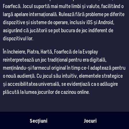
Foarfecă. Jocul suportă mai multe limbi și valute, facilitând o
largă apelare internațională. Rulează fără probleme pe diferite
dispozitive și sisteme de operare, inclusiv iOS și Android,
asigurând că jucătorii se pot bucura de joc indiferent de
dispozitivul lor.
În încheiere, Piatra, Hartă, Foarfecă de la Evoplay
reinterpretează un joc tradițional pentru era digitală,
menținându-și farmecul original în timp ce-l adaptează pentru
o nouă audiență. Cu jocul său intuitiv, elementele strategice
și accesibilitatea universală, se evidențiază ca o adăugire
plăcută la lumea jocurilor de cazinou online.
Secţiuni
Jocuri