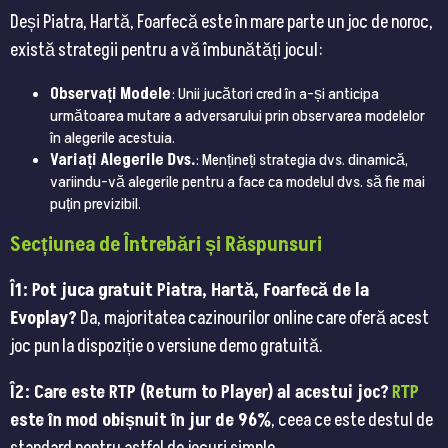
Deși Piatra, Hartă, Foarfecă este în mare parte un joc de noroc,
există strategii pentru a vă îmbunătăți jocul:
Observați Modele
: Unii jucători cred în a-și anticipa
următoarea mutare a adversarului prin observarea modelelor
în alegerile acestuia.
Variați Alegerile Dvs.
: Mențineți strategia dvs. dinamică,
variindu-vă alegerile pentru a face ca modelul dvs. să fie mai
puțin previzibil.
Secțiunea de Întrebări și Răspunsuri
Î1: Pot juca gratuit Piatra, Hartă, Foarfecă de la
Evoplay?
Da, majoritatea cazinourilor online care oferă acest
joc pun la dispoziție o versiune demo gratuită.
Î2: Care este RTP (Return to Player) al acestui joc?
RTP
este în mod obișnuit în jur de 96%
, ceea ce este destul de