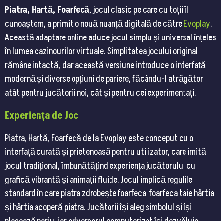
Piatra, Hartă, Foarfecă
, jocul clasic pe care cu toții îl
cunoaștem, a primit o nouă nuanță digitală de către
Evoplay
.
Această adaptare online aduce jocul simplu și universal înțeles
în lumea cazinourilor virtuale. Simplitatea jocului original
rămâne intactă, dar această versiune introduce o interfață
modernă și diverse opțiuni de pariere, făcându-l atrăgător
atât pentru jucătorii noi, cât și pentru cei experimentați.
Experiența de Joc
Piatra, Hartă, Foarfecă de la Evoplay este conceput cu o
interfață curată și prietenoasă pentru utilizator, care imită
jocul tradițional, îmbunătățind experiența jucătorului cu
grafică vibrantă și animații fluide. Jocul implică regulile
standard în care piatra zdrobește foarfeca, foarfeca taie hârtia
și hârtia acoperă piatra. Jucătorii își aleg simbolul și își