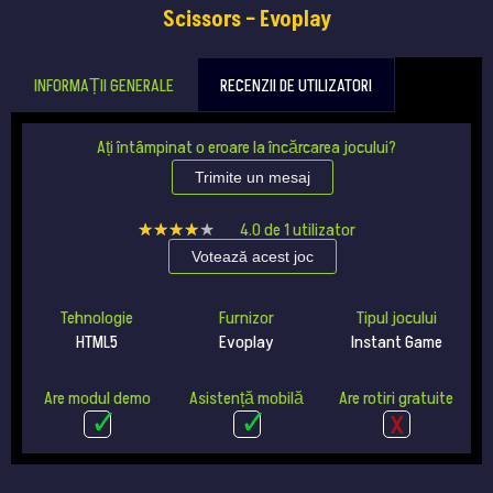
Scissors – Evoplay
INFORMAȚII GENERALE
RECENZII DE UTILIZATORI
Ați întâmpinat o eroare la încărcarea jocului?
Trimite un mesaj
★★★★★
★★★★★
4.0
de
1
utilizator
Votează acest joc
Tehnologie
Furnizor
Tipul jocului
HTML5
Evoplay
Instant Game
Are modul demo
Asistență mobilă
Are rotiri gratuite