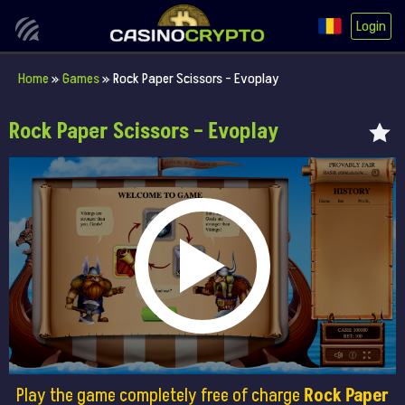
Login
Home
»
Games
»
Rock Paper Scissors – Evoplay
Rock Paper Scissors – Evoplay
Play the game completely free of charge
Rock Paper