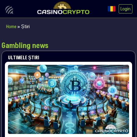
Login
Home
»
Știri
Gambling news
ULTIMELE ȘTIRI