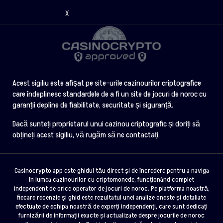
X
Acest sigiliu este afișat pe site-urile cazinourilor criptografice
care îndeplinesc standardele de a fi un site de jocuri de noroc cu
garanții depline de fiabilitate, securitate și siguranță.
Dacă sunteți proprietarul unui cazinou criptografic și doriți să
obțineți acest sigiliu, vă rugăm să ne contactați.
Casinocrypto.app este ghidul tău direct și de încredere pentru a naviga
în lumea cazinourilor cu criptomonede, funcționând complet
independent de orice operator de jocuri de noroc. Pe platforma noastră,
fiecare recenzie și ghid este rezultatul unei analize oneste și detaliate
efectuate de echipa noastră de experți independenți, care sunt dedicați
furnizării de informații exacte și actualizate despre jocurile de noroc