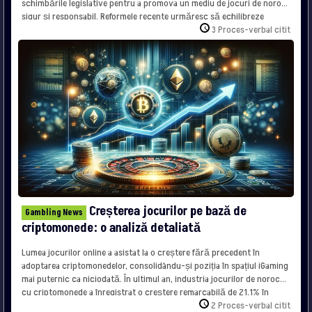
schimbările legislative pentru a promova un mediu de jocuri de noroc
sigur și responsabil. Reformele recente urmăresc să echilibreze
accesibilitatea la jocurile de noroc online cu măsuri preventive
3 Proces-verbal citit
împotriva jocurilor de noroc patologic și a pierderilor financiare […]
Creșterea jocurilor pe bază de
Gambling News
criptomonede: o analiză detaliată
Lumea jocurilor online a asistat la o creștere fără precedent în
adoptarea criptomonedelor, consolidându-și poziția în spațiul iGaming
mai puternic ca niciodată. În ultimul an, industria jocurilor de noroc
cu criptomonede a înregistrat o creștere remarcabilă de 21,1% în
suma totală a pariurilor plasate în cazinouri online, evidențiind o
2 Proces-verbal citit