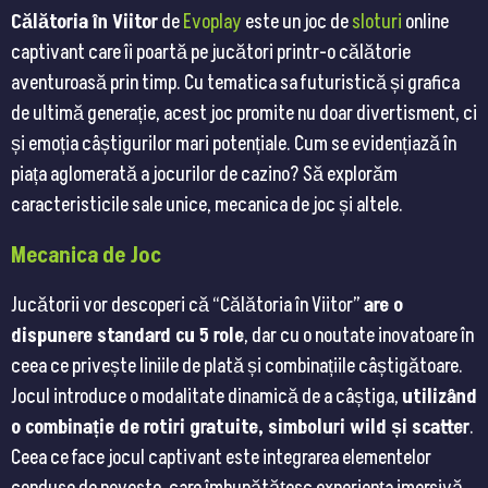
Călătoria în Viitor
de
Evoplay
este un joc de
sloturi
online
captivant care îi poartă pe jucători printr-o călătorie
aventuroasă prin timp. Cu tematica sa futuristică și grafica
de ultimă generație, acest joc promite nu doar divertisment, ci
și emoția câștigurilor mari potențiale. Cum se evidențiază în
piața aglomerată a jocurilor de cazino? Să explorăm
caracteristicile sale unice, mecanica de joc și altele.
Mecanica de Joc
Jucătorii vor descoperi că “Călătoria în Viitor”
are o
dispunere standard cu 5 role
, dar cu o noutate inovatoare în
ceea ce privește liniile de plată și combinațiile câștigătoare.
Jocul introduce o modalitate dinamică de a câștiga,
utilizând
o combinație de rotiri gratuite, simboluri wild și scatter
.
Ceea ce face jocul captivant este integrarea elementelor