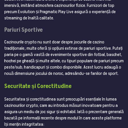
imersivă, imitând atmosfera cazinourilor fizice. Furnizori de top
precum Evolution și Pragmatic Play Live asigură o experiență de
streaming de înaltă calitate​​.
Pariuri Sportive
Cazinourile crypto nu sunt doar despre jocurile de cazino
tradiționale; multe oferă și opțiuni extinse de pariuri sportive. Puteți
paria pe o gamă vastă de evenimente sportive din fotbal, baschet,
hochei pe gheață și multe altele, cu tipuri populare de pariuri precum
peste/sub, handicapuri și combo disponibile. Acest lucru adaugă o
nouă dimensiune jocului de noroc, adresându-se fanilor de sport​​.
Securitate și Corectitudine
Securitatea și corectitudinea sunt preocupări esențiale în lumea
cazinourilor crypto, care au introdus măsuri inovatoare pentru a
asigura un mediu de joc sigur și echitabil. Iată o prezentare generală
bazată pe informații recente despre modul în care aceste platforme
își mențin integritatea: