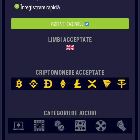
Înregistrare rapidă
VIZITAȚI CAZINOUL
LIMBI ACCEPTATE
CRIPTOMONEDE ACCEPTATE
CATEGORII DE JOCURI