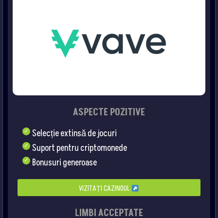
ASPECTE POZITIVE
Selecție extinsă de jocuri
Suport pentru criptomonede
Bonusuri generoase
VIZITAȚI CAZINOUL
LIMBI ACCEPTATE