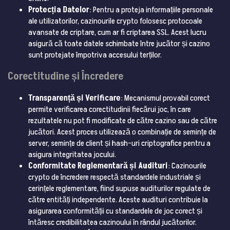
Protecția Datelor
: Pentru a proteja informațiile personale
ale utilizatorilor, cazinourile crypto folosesc protocoale
avansate de criptare, cum ar fi criptarea SSL. Acest lucru
asigură că toate datele schimbate între jucător și cazino
sunt protejate împotriva accesului terților​​.
Corectitudine și Încredere
Transparență și Verificare
: Mecanismul provabil corect
permite verificarea corectitudinii fiecărui joc, în care
rezultatele nu pot fi modificate de către cazino sau de către
jucători. Acest proces utilizează o combinație de semințe de
server, semințe de client și hash-uri criptografice pentru a
asigura integritatea jocului​​​​.
Conformitate Reglementară și Audituri
: Cazinourile
crypto de încredere respectă standardele industriale și
cerințele reglementare, fiind supuse auditurilor regulate de
către entități independente. Aceste audituri contribuie la
asigurarea conformității cu standardele de joc corect și
întăresc credibilitatea cazinoului în rândul jucătorilor​​.