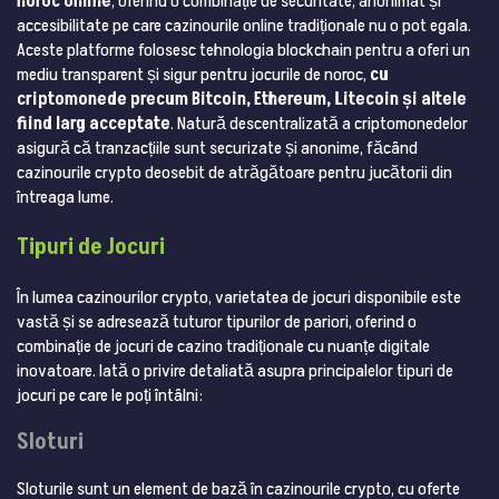
noroc online
, oferind o combinație de securitate, anonimat și
accesibilitate pe care cazinourile online tradiționale nu o pot egala.
Aceste platforme folosesc tehnologia blockchain pentru a oferi un
mediu transparent și sigur pentru jocurile de noroc,
cu
criptomonede precum Bitcoin, Ethereum, Litecoin și altele
fiind larg acceptate
. Natură descentralizată a criptomonedelor
asigură că tranzacțiile sunt securizate și anonime, făcând
cazinourile crypto deosebit de atrăgătoare pentru jucătorii din
întreaga lume.
Tipuri de Jocuri
În lumea cazinourilor crypto, varietatea de jocuri disponibile este
vastă și se adresează tuturor tipurilor de pariori, oferind o
combinație de jocuri de cazino tradiționale cu nuanțe digitale
inovatoare. Iată o privire detaliată asupra principalelor tipuri de
jocuri pe care le poți întâlni:
Sloturi
Sloturile sunt un element de bază în cazinourile crypto, cu oferte