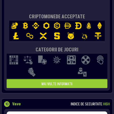
CRIPTOMONEDE ACCEPTATE
CATEGORII DE JOCURI
MAI MULTE INFORMATII
10
Vave
INDICE DE SECURITATE
HIGH