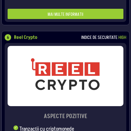
MAI MULTE INFORMATII
6
Reel Crypto
INDICE DE SECURITATE
HIGH
ASPECTE POZITIVE
Tranzacții cu criptomonede