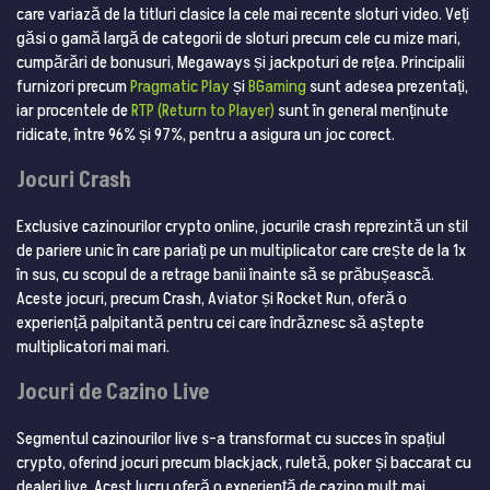
care variază de la titluri clasice la cele mai recente sloturi video. Veți
găsi o gamă largă de categorii de sloturi precum cele cu mize mari,
cumpărări de bonusuri, Megaways și jackpoturi de rețea. Principalii
furnizori precum
Pragmatic Play
și
BGaming
sunt adesea prezentați,
iar procentele de
RTP (Return to Player)
sunt în general menținute
ridicate, între 96% și 97%, pentru a asigura un joc corect​​.
Jocuri Crash
Exclusive cazinourilor crypto online, jocurile crash reprezintă un stil
de pariere unic în care pariați pe un multiplicator care crește de la 1x
în sus, cu scopul de a retrage banii înainte să se prăbușească.
Aceste jocuri, precum Crash, Aviator și Rocket Run, oferă o
experiență palpitantă pentru cei care îndrăznesc să aștepte
multiplicatori mai mari​​.
Jocuri de Cazino Live
Segmentul cazinourilor live s-a transformat cu succes în spațiul
crypto, oferind jocuri precum blackjack, ruletă, poker și baccarat cu
dealeri live. Acest lucru oferă o experiență de cazino mult mai