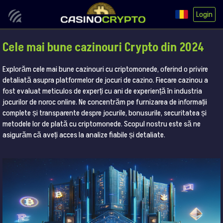
Login
Cele mai bune cazinouri Crypto din 2024
Explorăm cele mai bune cazinouri cu criptomonede, oferind o privire
detaliată asupra platformelor de jocuri de cazino. Fiecare cazinou a
fost evaluat meticulos de experți cu ani de experiență în industria
jocurilor de noroc online. Ne concentrăm pe furnizarea de informații
complete și transparente despre jocurile, bonusurile, securitatea și
metodele lor de plată cu criptomonede. Scopul nostru este să ne
asigurăm că aveți acces la analize fiabile și detaliate.