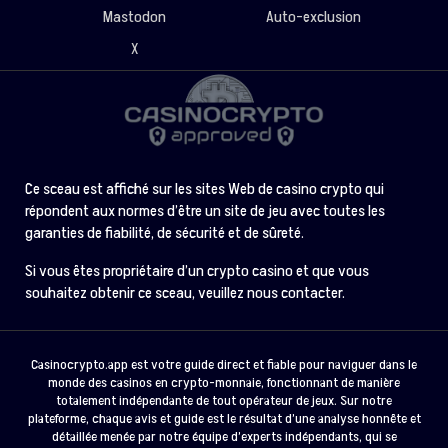
Mastodon
Auto-exclusion
X
Ce sceau est affiché sur les sites Web de casino crypto qui
répondent aux normes d’être un site de jeu avec toutes les
garanties de fiabilité, de sécurité et de sûreté.
Si vous êtes propriétaire d’un crypto casino et que vous
souhaitez obtenir ce sceau, veuillez nous contacter.
Casinocrypto.app est votre guide direct et fiable pour naviguer dans le
monde des casinos en crypto-monnaie, fonctionnant de manière
totalement indépendante de tout opérateur de jeux. Sur notre
plateforme, chaque avis et guide est le résultat d’une analyse honnête et
détaillée menée par notre équipe d’experts indépendants, qui se