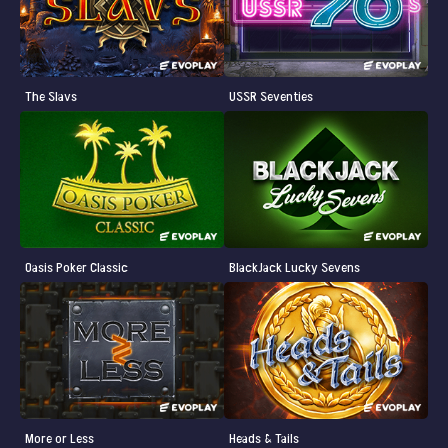
The Slavs
USSR Seventies
Oasis Poker Classic
BlackJack Lucky Sevens
More or Less
Heads & Tails