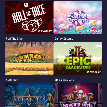
Roll The Dice
Candy Dreams
Robinson
Epic Gladiators