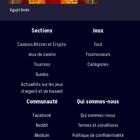
Egypt Gods
Sections
Jeux
Casinos Bitcoin et Crypto
Tout
Jeux de casino
Fournisseurs
Tournois
Catégories
Guides
Actualités sur les jeux
d’argent et de hasard
Communauté
Qui sommes-nous
Facebook
Qui sommes-nous
Reddit
Termes et conditions
Medium
Politique de confidentialité