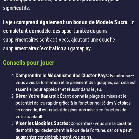
significatifs​​​​.
Le jeu
comprend également un bonus de Modèle Sucré
. En
complétant ce modèle, des opportunités de gains
supplémentaires sont activées, ajoutant une couche
supplémentaire d’excitation au gameplay​​.
Conseils pour jouer
Comprendre le Mécanisme des Cluster Pays:
Familiarisez-
vous avec la formation et le paiement des grappes, car cela est
essentiel pour apprécier et réussir dans le jeu.
Gérer Votre Bankroll:
Étant donné la plage de mises et le
potentiel de jeu rapide grâce à la fonctionnalité des Victoires
en cascade, il est crucial de gérer vos mises en fonction de
votre bankroll.
Viser les Modèles Sucrés:
Concentrez-vous sur la création
de motifs qui déclenchent la Roue de la Fortune, car cela peut
augmenter considérablement vos gains.