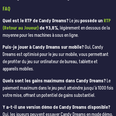
FAQ
Quel est le RTP de Candy Dreams?
Le jeu
possède un
RTP
(Retour au Joueur)
de 93,8%
, légèrement en dessous de la
moyenne pour les machines à sous en ligne​​.
Puis-je jouer à Candy Dreams sur mobile?
Oui, Candy
Dreams est optimisé pour le jeu sur mobile, vous permettant
de profiter du jeu sur ordinateur de bureau, tablette et
appareils mobiles​​.
Quels sont les gains maximums dans Candy Dreams?
Le
paiement maximum dans le jeu peut atteindre jusqu’à 1000 fois
votre mise, offrant un potentiel de gains substantiel​​.
Y a-t-il une version démo de Candy Dreams disponible?
Oui, les joueurs peuvent essayer Candy Dreams en mode démo,