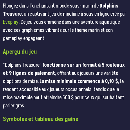
Plongez dans l’enchantant monde sous-marin de
Dolphins
Treasure
, un captivant jeu de machine à sous en ligne créé par
Evoplay
. Ce jeu vous emmène dans une aventure aquatique
avec ses graphismes vibrants sur le thème marin et son
gameplay engageant.
Aperçu du jeu
“Dolphins Treasure”
fonctionne sur un format à 5 rouleaux
et 9 lignes de paiement
, offrant aux joueurs une variété
d’options de mise. La
mise minimale commence à 0,10 $
, la
rendant accessible aux joueurs occasionnels, tandis que la
mise maximale peut atteindre 500 $ pour ceux qui souhaitent
parier gros​​.
Symboles et tableau des gains