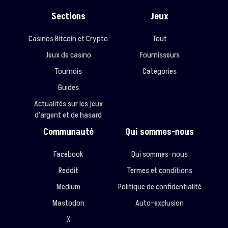
Sections
Jeux
Casinos Bitcoin et Crypto
Tout
Jeux de casino
Fournisseurs
Tournois
Catégories
Guides
Actualités sur les jeux
d’argent et de hasard
Communauté
Qui sommes-nous
Facebook
Qui sommes-nous
Reddit
Termes et conditions
Medium
Politique de confidentialité
Mastodon
Auto-exclusion
X