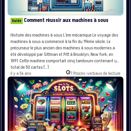
Comment réussir aux machines à sous
Guide
Histoire des machines à sous L’ère mécanique Le voyage des
machines à sous a commencé à la fin du 19ème siècle. Le
précurseur le plus ancien des machines à sous modernes a
été développé par Sittman et Pitt à Brooklyn, New York, en
1891. Cette machine comportait cinq tambours contenant un
total de 50 cartes […]
il y a 56 ans
7 Procès-verbaux de lecture