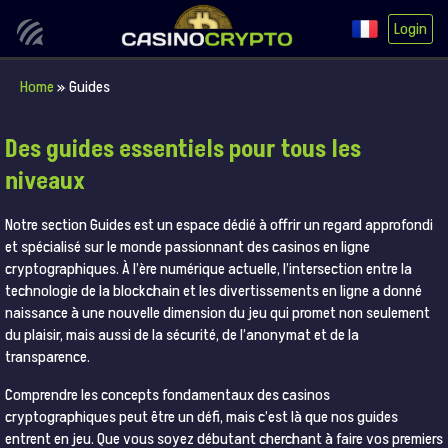
Login
Home
»
Guides
Des guides essentiels pour tous les
niveaux
Notre section Guides est un espace dédié à offrir un regard approfondi
et spécialisé sur le monde passionnant des casinos en ligne
cryptographiques. À l’ère numérique actuelle, l’intersection entre la
technologie de la blockchain et les divertissements en ligne a donné
naissance à une nouvelle dimension du jeu qui promet non seulement
du plaisir, mais aussi de la sécurité, de l’anonymat et de la
transparence.
Comprendre les concepts fondamentaux des casinos
cryptographiques peut être un défi, mais c’est là que nos guides
entrent en jeu. Que vous soyez débutant cherchant à faire vos premiers