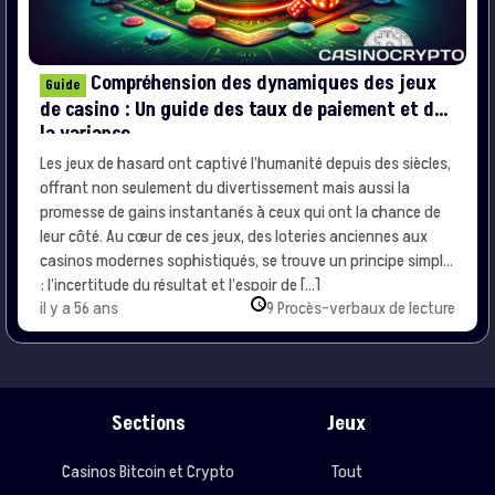
Compréhension des dynamiques des jeux
Guide
de casino : Un guide des taux de paiement et de
la variance
Les jeux de hasard ont captivé l’humanité depuis des siècles,
offrant non seulement du divertissement mais aussi la
promesse de gains instantanés à ceux qui ont la chance de
leur côté. Au cœur de ces jeux, des loteries anciennes aux
casinos modernes sophistiqués, se trouve un principe simple
: l’incertitude du résultat et l’espoir de […]
il y a 56 ans
9 Procès-verbaux de lecture
Sections
Jeux
Casinos Bitcoin et Crypto
Tout