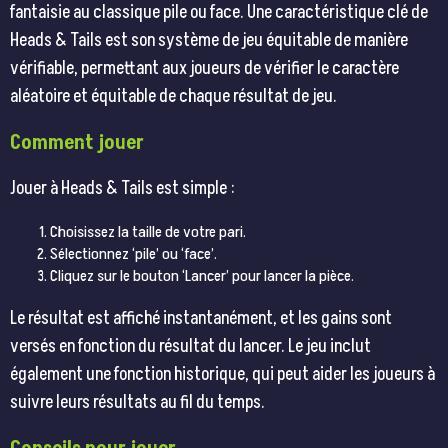
fantaisie au classique pile ou face. Une caractéristique clé de
Heads & Tails est son système de jeu équitable de manière
vérifiable, permettant aux joueurs de vérifier le caractère
aléatoire et équitable de chaque résultat de jeu​​​​.
Comment jouer
Jouer à Heads & Tails est simple :
Choisissez la taille de votre pari.
Sélectionnez ‘pile’ ou ‘face’.
Cliquez sur le bouton ‘Lancer’ pour lancer la pièce.
Le résultat est affiché instantanément, et les gains sont
versés en fonction du résultat du lancer. Le jeu inclut
également une fonction historique, qui peut aider les joueurs à
suivre leurs résultats au fil du temps​​.