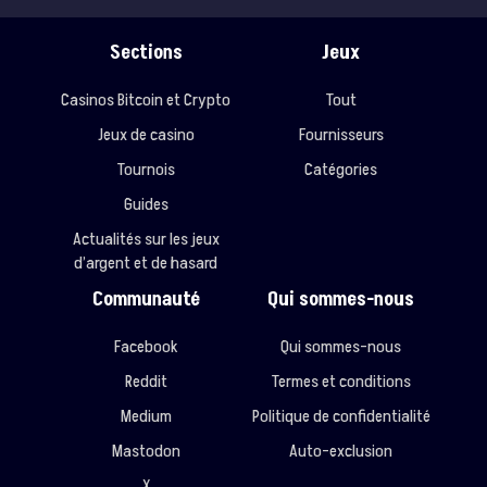
Sections
Jeux
Casinos Bitcoin et Crypto
Tout
Jeux de casino
Fournisseurs
Tournois
Catégories
Guides
Actualités sur les jeux
d’argent et de hasard
Communauté
Qui sommes-nous
Facebook
Qui sommes-nous
Reddit
Termes et conditions
Medium
Politique de confidentialité
Mastodon
Auto-exclusion
X