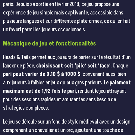
paris. Depuis sa sortie en février 2018, ce jeu propose une
expérience de jeu simple mais captivante, accessible dans
plusieurs langues et sur différentes plateformes, ce qui en fait
un favori parmi les joueurs occasionnels.
Mécanique de jeu et fonctionnalités
Heads & Tails permet aux joueurs de parier sur le résultat d’un
lancer de pièce,
choisissant soit ‘pile’ soit ‘face’
. Chaque
pari peut varier de 0,10 $ à 1000 $
, convenant aussi bien
aux joueurs à faibles enjeux qu’aux gros parieurs. Le
paiement
maximum est de 1,92 fois le pari
, rendant le jeu attrayant
pour des sessions rapides et amusantes sans besoin de
stratégies complexes​​​​.
Le jeu se déroule sur un fond de style médiéval avec un design
comprenant un chevalier et un orc, ajoutant une touche de