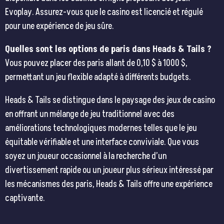
Evoplay. Assurez-vous que le casino est licencié et régulé
pour une expérience de jeu sûre​​.
Quelles sont les options de paris dans Heads & Tails ?
Vous pouvez placer des paris allant de 0,10 $ à 1000 $,
permettant un jeu flexible adapté à différents budgets​​.
Heads & Tails se distingue dans le paysage des jeux de casino
en offrant un mélange de jeu traditionnel avec des
améliorations technologiques modernes telles que le jeu
équitable vérifiable et une interface conviviale. Que vous
soyez un joueur occasionnel à la recherche d’un
divertissement rapide ou un joueur plus sérieux intéressé par
les mécanismes des paris, Heads & Tails offre une expérience
captivante.