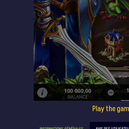
Play the gam