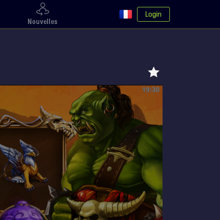
Login
Nouvelles