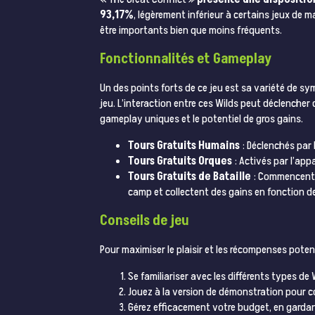
93,17%
, légèrement inférieur à certains jeux de
être importants bien que moins fréquents.
Fonctionnalités et Gameplay
Un des points forts de ce jeu est sa variété de s
jeu. L’interaction entre ces Wilds peut déclencher
gameplay uniques et le potentiel de gros gains.
Tours Gratuits Humains
: Déclenchés par 
Tours Gratuits Orques
: Activés par l’app
Tours Gratuits de Bataille
: Commencent l
camp et collectent des gains en fonction des
Conseils de jeu
Pour maximiser le plaisir et les récompenses potent
Se familiariser avec les différents types de
Jouez à la version de démonstration pour co
Gérez efficacement votre budget, en gardant 