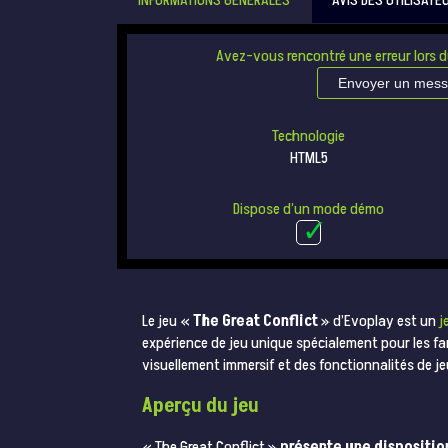
INFORMATIONS GÉNÉRALES
AVIS DES UTILISATE
Avez-vous rencontré une erreur lors 
Envoyer un mes
Technologie
HTML5
Dispose d’un mode démo
Le jeu «
The Great Conflict
» d’Evoplay est un
j
expérience de jeu unique spécialement pour les fa
visuellement immersif et des fonctionnalités de j
Aperçu du jeu
« The Great Conflict »
présente une disposition