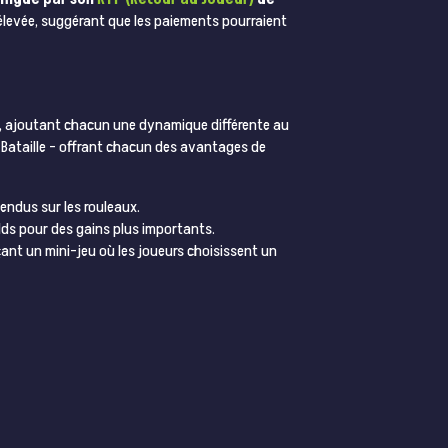
 élevée, suggérant que les paiements pourraient
le, ajoutant chacun une dynamique différente au
e Bataille – offrant chacun des avantages de
endus sur les rouleaux.
ilds pour des gains plus importants.
ant un mini-jeu où les joueurs choisissent un