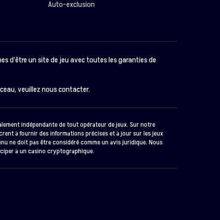
Auto-exclusion
s d’être un site de jeu avec toutes les garanties de
ceau, veuillez nous contacter.
alement indépendante de tout opérateur de jeux. Sur notre
ent à fournir des informations précises et à jour sur les jeux
tenu ne doit pas être considéré comme un avis juridique. Nous
iciper à un casino cryptographique.