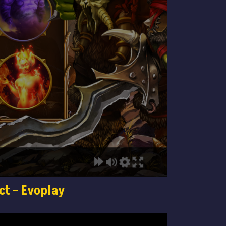
ct – Evoplay