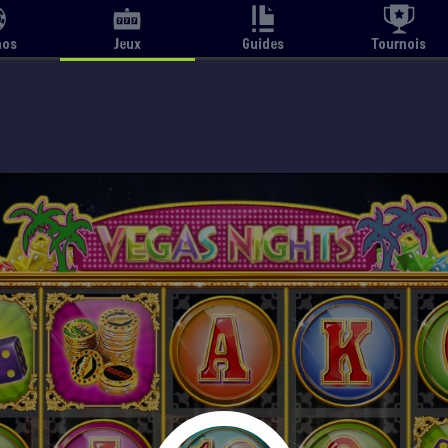
nos
Jeux
Guides
Tournois