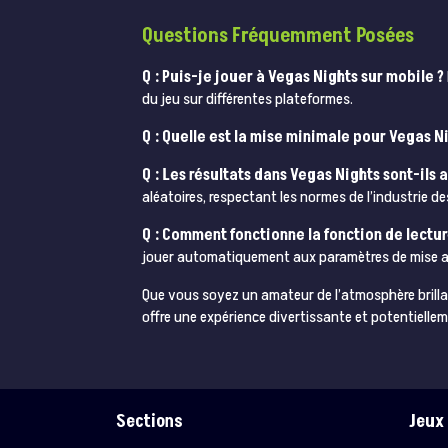
Questions Fréquemment Posées
Q : Puis-je jouer à Vegas Nights sur mobile ?
du jeu sur différentes plateformes.
Q : Quelle est la mise minimale pour Vegas N
Q : Les résultats dans Vegas Nights sont-ils a
aléatoires, respectant les normes de l’industrie d
Q : Comment fonctionne la fonction de lect
jouer automatiquement aux paramètres de mise act
Que vous soyez un amateur de l’atmosphère brilla
offre une expérience divertissante et potentielle
Sections
Jeux