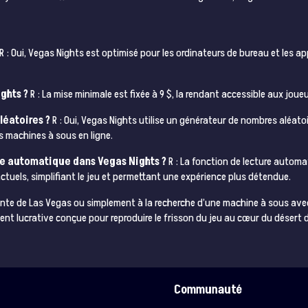
R : Oui, Vegas Nights est optimisé pour les ordinateurs de bureau et les ap
ights ?
R : La mise minimale est fixée à 9 $, la rendant accessible aux joue
léatoires ?
R : Oui, Vegas Nights utilise un générateur de nombres aléatoi
es machines à sous en ligne.
ure automatique dans Vegas Nights ?
R : La fonction de lecture automa
uels, simplifiant le jeu et permettant une expérience plus détendue.
nte de Las Vegas ou simplement à la recherche d’une machine à sous avec 
ment lucrative conçue pour reproduire le frisson du jeu au cœur du désert
Communauté