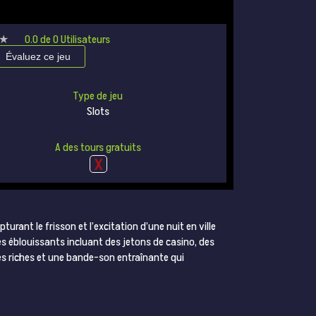
★
★
0.0
de
0
Utilisateurs
Évaluez ce jeu
Type de jeu
Slots
A des tours gratuits
rant le frisson et l’excitation d’une nuit en ville
s éblouissants incluant des jetons de casino, des
mes riches et une bande-son entraînante qui