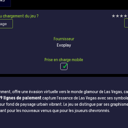
URS
du chargement du jeu ?
★★★★
★★★★
sage
Fournisseur
Evoplay
Prise en charge mobile
ment, offre une évasion virtuelle vers le monde glamour de Las Vegas, captu
 9 lignes de paiement
capture l’essence de Las Vegas avec ses symbole
 sur fond de paysage urbain vibrant. Le jeu se distingue par ses graphis
t tant pour les nouveaux venus que pour les joueurs chevronnés.