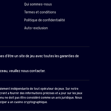
Qui sommes-nous
Termes et conditions
Politique de confidentialité
Auto-exclusion
s d’être un site de jeu avec toutes les garanties de
ceau, veuillez nous contacter.
alement indépendante de tout opérateur de jeux. Sur notre
ent à fournir des informations précises et à jour sur les jeux
tenu ne doit pas être considéré comme un avis juridique. Nous
iciper à un casino cryptographique.