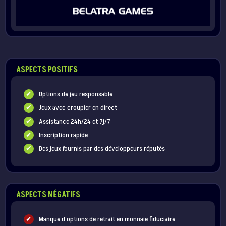
ASPECTS POSITIFS
Options de jeu responsable
Jeux avec croupier en direct
Assistance 24h/24 et 7j/7
Inscription rapide
Des jeux fournis par des développeurs réputés
ASPECTS NÉGATIFS
Manque d’options de retrait en monnaie fiduciaire