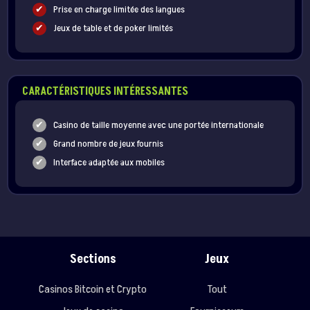
Prise en charge limitée des langues
Jeux de table et de poker limités
CARACTÉRISTIQUES INTÉRESSANTES
Casino de taille moyenne avec une portée internationale
Grand nombre de jeux fournis
Interface adaptée aux mobiles
Sections
Jeux
Casinos Bitcoin et Crypto
Tout