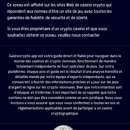
Ce sceau est affiché sur les sites Web de casino crypto qui
répondent aux normes d’être un site de jeu avec toutes les
garanties de fiabilité, de sécurité et de sûreté.
Si vous êtes propriétaire d’un crypto casino et que vous
souhaitez obtenir ce sceau, veuillez nous contacter.
Casinocrypto.app est votre guide direct et fiable pour naviguer dans le
monde des casinos en crypto-monnaie, fonctionnant de manière
totalement indépendante de tout opérateur de jeux. Sur notre
plateforme, chaque avis et guide est le résultat d’une analyse honnête et
détaillée menée par notre équipe d’experts indépendants, qui se
consacrent à fournir des informations précises et à jour sur les jeux
d’argent en ligne sur les crypto-monnaies. Bien que notre intention soit
d’éduquer et d’informer, il est important de se rappeler que notre
contenu ne doit pas être considéré comme un avis juridique. Nous vous
invitons à vous assurer que vous vous conformez à toutes les lois et
réglementations applicables avant de participer à un casino
cryptographique.