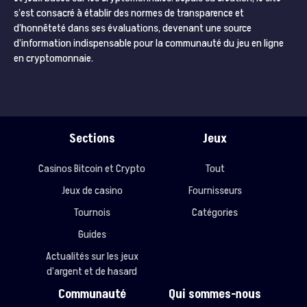
s’est consacré à établir des normes de transparence et
d’honnêteté dans ses évaluations, devenant une source
d’information indispensable pour la communauté du jeu en ligne
en cryptomonnaie.
Sections
Jeux
Casinos Bitcoin et Crypto
Tout
Jeux de casino
Fournisseurs
Tournois
Catégories
Guides
Actualités sur les jeux
d’argent et de hasard
Communauté
Qui sommes-nous