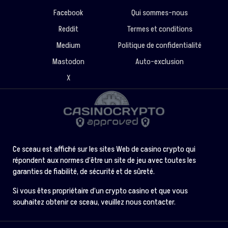
Facebook
Qui sommes-nous
Reddit
Termes et conditions
Medium
Politique de confidentialité
Mastodon
Auto-exclusion
X
Ce sceau est affiché sur les sites Web de casino crypto qui
répondent aux normes d’être un site de jeu avec toutes les
garanties de fiabilité, de sécurité et de sûreté.
Si vous êtes propriétaire d’un crypto casino et que vous
souhaitez obtenir ce sceau, veuillez nous contacter.