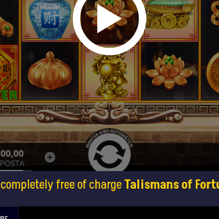
completely free of charge
Talismans of Fort