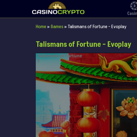
Casi
Home
»
Games
»
Talismans of Fortune – Evoplay
Talismans of Fortune – Evoplay