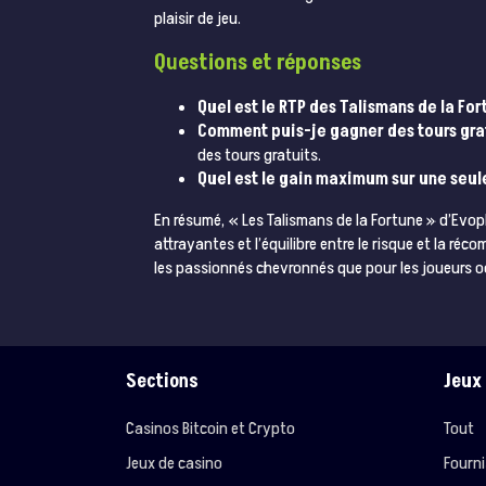
plaisir de jeu.
Questions et réponses
Quel est le RTP des Talismans de la Fo
Comment puis-je gagner des tours grat
des tours gratuits.
Quel est le gain maximum sur une seul
En résumé, « Les Talismans de la Fortune » d’Evo
attrayantes et l’équilibre entre le risque et la r
les passionnés chevronnés que pour les joueurs occasion
Sections
Jeux
Casinos Bitcoin et Crypto
Tout
Jeux de casino
Fourni