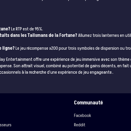
rtune?
Le RTP est de 95%.
uits dans les Talismans de la Fortune?
Allumez trois lanternes en ut
e ligne?
Le jeu récompense x200 pour trois symboles de dispersion ou tro
play Entertainment offre une expérience de jeu immersive avec son thème
écompense. Son attrait visuel, combiné au potentiel de gains décents, en f
nels à la recherche d’une expérience de jeu engageante.​​​​​​​​​​​​​​.
Communauté
Facebook
sseurs
Reddit