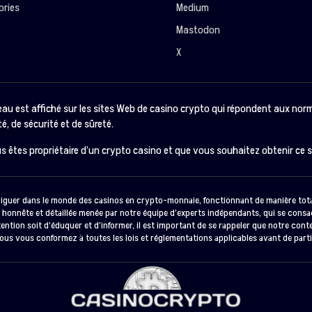
ories
Medium
Mastodon
X
eau est affiché sur les sites Web de casino crypto qui répondent aux norme
ité, de sécurité et de sûreté.
us êtes propriétaire d’un crypto casino et que vous souhaitez obtenir ce s
aviguer dans le monde des casinos en crypto-monnaie, fonctionnant de manière tot
e honnête et détaillée menée par notre équipe d’experts indépendants, qui se consacr
tention soit d’éduquer et d’informer, il est important de se rappeler que notre con
ous vous conformez à toutes les lois et réglementations applicables avant de part