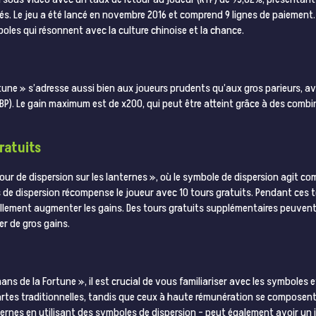
evés. Le jeu a été lancé en novembre 2016 et comprend 9 lignes de paiemen
les qui résonnent avec la culture chinoise et la chance.
tune » s’adresse aussi bien aux joueurs prudents qu’aux gros parieurs, 
BP). Le gain maximum est de x200, qui peut être atteint grâce à des comb
ratuits
our de dispersion sur les lanternes », où le symbole de dispersion agit c
de dispersion récompense le joueur avec 10 tours gratuits. Pendant ces t
ellement augmenter les gains. Des tours gratuits supplémentaires peuvent
er de gros gains.
ns de la Fortune », il est crucial de vous familiariser avec les symboles e
rtes traditionnelles, tandis que ceux à haute rémunération se composen
ternes en utilisant des symboles de dispersion – peut également avoir un i