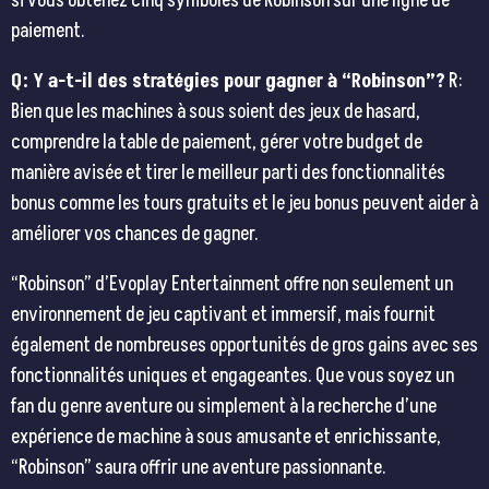
si vous obtenez cinq symboles de Robinson sur une ligne de
paiement​​.
Q: Y a-t-il des stratégies pour gagner à “Robinson”?
R:
Bien que les machines à sous soient des jeux de hasard,
comprendre la table de paiement, gérer votre budget de
manière avisée et tirer le meilleur parti des fonctionnalités
bonus comme les tours gratuits et le jeu bonus peuvent aider à
améliorer vos chances de gagner.
“Robinson” d’Evoplay Entertainment offre non seulement un
environnement de jeu captivant et immersif, mais fournit
également de nombreuses opportunités de gros gains avec ses
fonctionnalités uniques et engageantes. Que vous soyez un
fan du genre aventure ou simplement à la recherche d’une
expérience de machine à sous amusante et enrichissante,
“Robinson” saura offrir une aventure passionnante.