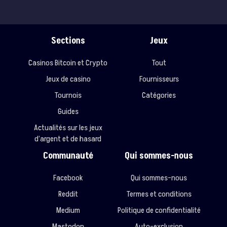
Sections
Jeux
Casinos Bitcoin et Crypto
Tout
Jeux de casino
Fournisseurs
Tournois
Catégories
Guides
Actualités sur les jeux
d’argent et de hasard
Communauté
Qui sommes-nous
Facebook
Qui sommes-nous
Reddit
Termes et conditions
Medium
Politique de confidentialité
Mastodon
Auto-exclusion