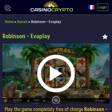
Login
Home
»
Games
»
Robinson – Evoplay
Robinson – Evoplay
Play the game completely free of charge
Robinson –